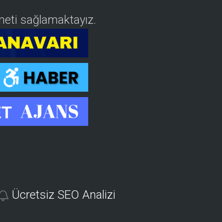
izmeti sağlamaktayız.
Ücretsiz SEO Analizi