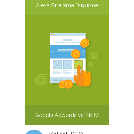
Alexa Sıralama Düşürme
Google Adwords ve SMM