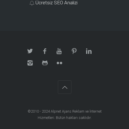
Ücretsiz SEO Analizi
©2010 - 2024
Alpnet Ajans Reklam ve İnternet
Hizmetleri
. Bütün hakları saklıdır.