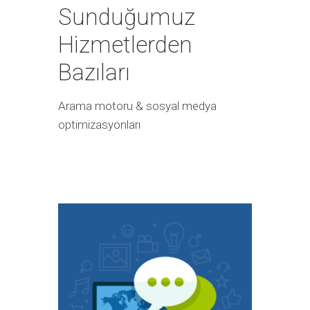
Sunduğumuz
Hizmetlerden
Bazıları
Arama motoru & sosyal medya
optimizasyonları