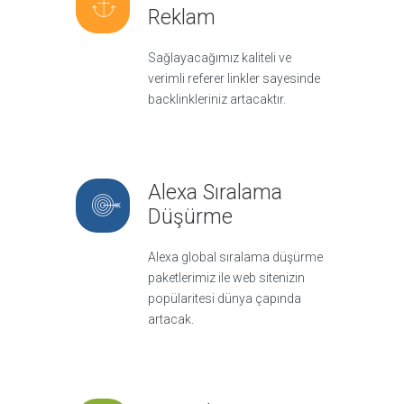
Reklam
Sağlayacağımız kaliteli ve
verimli referer linkler sayesinde
backlinkleriniz artacaktır.
Alexa Sıralama
Düşürme
Alexa global sıralama düşürme
paketlerimiz ile web sitenizin
popülaritesi dünya çapında
artacak.