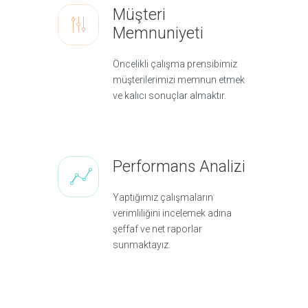
Müşteri
Memnuniyeti
Öncelikli çalışma prensibimiz
müşterilerimizi memnun etmek
ve kalıcı sonuçlar almaktır.
Performans Analizi
Yaptığımız çalışmaların
verimliliğini incelemek adına
şeffaf ve net raporlar
sunmaktayız.