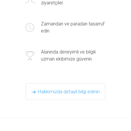
ziyaretçiler
Zamandan ve paradan tasarruf
edin
Alanında deneyimli ve bilgili
uzman ekibimize güvenin
Hakkımızda detaylı bilgi edinin