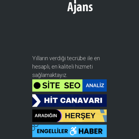
Yılların verdiği tecrübe ile en
hesaplı, en kaliteli hizmeti
sağlamaktayız.