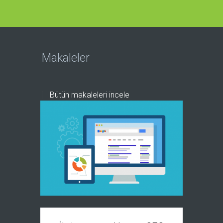
Makaleler
Bütün makaleleri incele