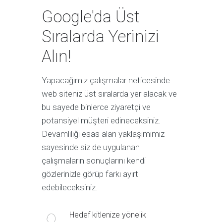
Google'da Üst
Sıralarda Yerinizi
Alın!
Yapacağımız çalışmalar neticesinde
web siteniz üst sıralarda yer alacak ve
bu sayede binlerce ziyaretçi ve
potansiyel müşteri edineceksiniz.
Devamlılığı esas alan yaklaşımımız
sayesinde siz de uygulanan
çalışmaların sonuçlarını kendi
gözlerinizle görüp farkı ayırt
edebileceksiniz.
Hedef kitlenize yönelik