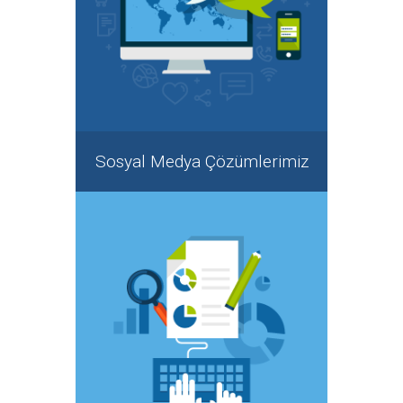
Sosyal Medya Çözümlerimiz