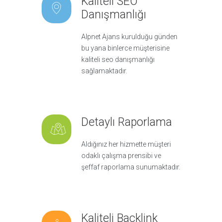
Kaliteli SEO
Danışmanlığı
Alpnet Ajans kurulduğu günden
bu yana binlerce müşterisine
kaliteli seo danışmanlığı
sağlamaktadır.
Detaylı Raporlama
Aldığınız her hizmette müşteri
odaklı çalışma prensibi ve
şeffaf raporlama sunumaktadır.
Kaliteli Backlink