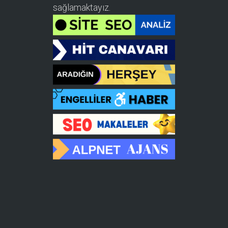
sağlamaktayız.