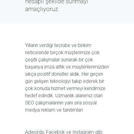
hesaplı şekilde sunmayı
amaçlıyoruz.
Yılların verdiği tecrübe ve birikim
neticesinde birçok müşterimize çok
çeşitli çalışmalar sunarak bir çok
başarıya imza attık ve müşterilerimizden
sıkça pozitif dönütler aldık. Her geçen
gün gelişen teknolojiyi takip ederek bir
çok konuda hizmet vermeyi kendimize
hedef edindik. Uzmanlık alanımız olan
SEO çalışmalarının yanı sıra sosyal
medya reklam ve tanıtımları
Adwords, Facebok ve Instagram gibi