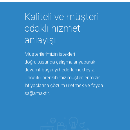
Kaliteli ve müşteri
odaklı hizmet
anlayışı
Müşterilerimizin istekleri
doğrultusunda çalışmalar yaparak
devamlı başarıyı hedeflemekteyiz.
Öncelikli prensibimiz müşterilerimizin
ihtiyaçlarına çözüm üretmek ve fayda
sağlamaktır.