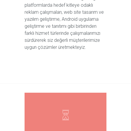
platformlarda hedef kitleye odaklı
reklam çalışmaları, web site tasarım ve
yazılım geliştirme, Android uygulama
geliştirme ve tanıtımı gibi birbirinden
farklı hizmet türlerinde çalışmalarımızı
sürdürerek siz değerli müşterilerimize
uygun çözümler üretmekteyiz.