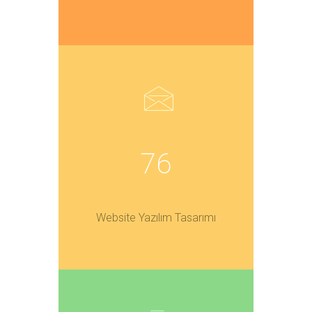
76
Website Yazılım Tasarımı