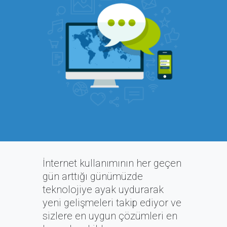
İnternet kullanımının her geçen
gün arttığı günümüzde
teknolojiye ayak uydurarak
yeni gelişmeleri takip ediyor ve
sizlere en uygun çözümleri en