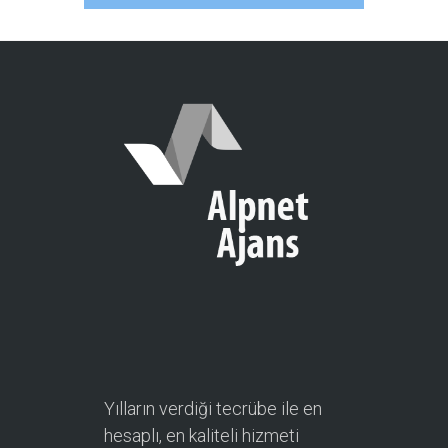
Yılların verdiği tecrübe ile en
hesaplı, en kaliteli hizmeti