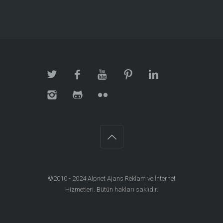
©2010 - 2024
Alpnet Ajans Reklam ve İnternet
Hizmetleri
. Bütün hakları saklıdır.