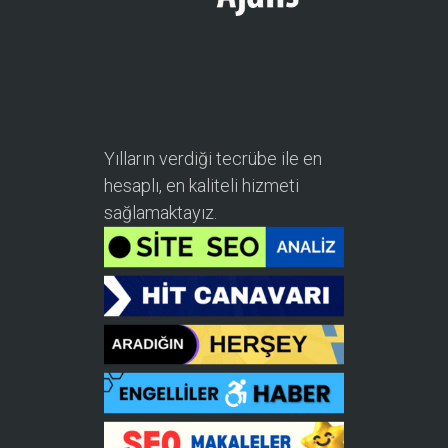
Yılların verdiği tecrübe ile en
hesaplı, en kaliteli hizmeti
sağlamaktayız.