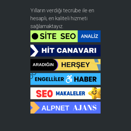
Yılların verdiği tecrübe ile en
hesaplı, en kaliteli hizmeti
sağlamaktayız.