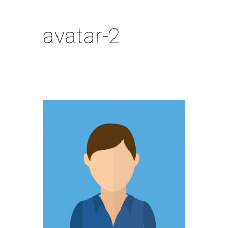
avatar-2