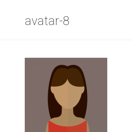
avatar-8