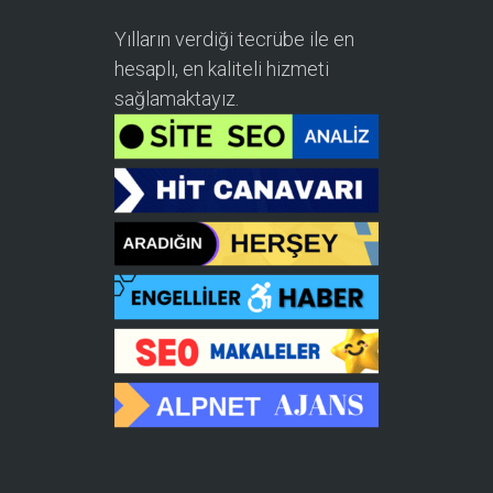
Yılların verdiği tecrübe ile en
hesaplı, en kaliteli hizmeti
sağlamaktayız.