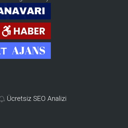
Ücretsiz SEO Analizi