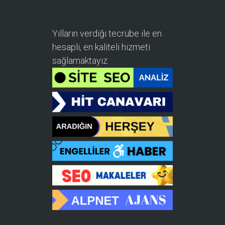
Yılların verdiği tecrübe ile en
hesaplı, en kaliteli hizmeti
sağlamaktayız.