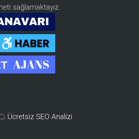
izmeti sağlamaktayız.
Ücretsiz SEO Analizi