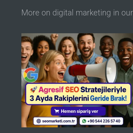
More on digital marketing in our