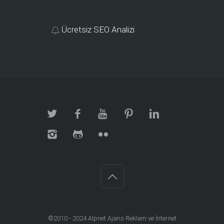
Ücretsiz SEO Analizi
©2010 - 2024
Alpnet Ajans Reklam ve İnternet