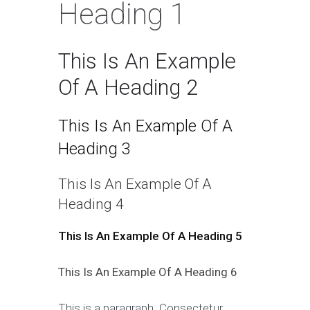
Heading 1
This Is An Example
Of A Heading 2
This Is An Example Of A
Heading 3
This Is An Example Of A
Heading 4
This Is An Example Of A Heading 5
This Is An Example Of A Heading 6
This is a paragraph. Consectetur