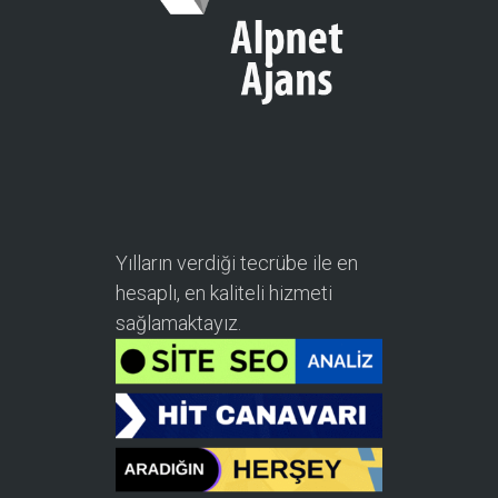
Yılların verdiği tecrübe ile en
hesaplı, en kaliteli hizmeti
sağlamaktayız.