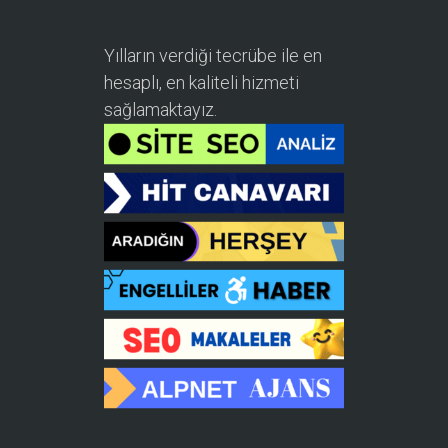
Yılların verdiği tecrübe ile en
hesaplı, en kaliteli hizmeti
sağlamaktayız.