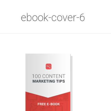
ebook-cover-6