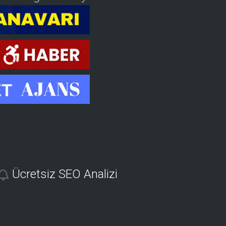
Ücretsiz SEO Analizi