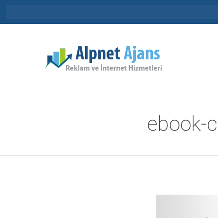
ebook-c