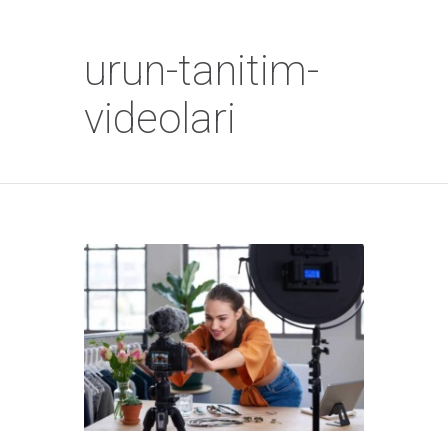
urun-tanitim-
videolari