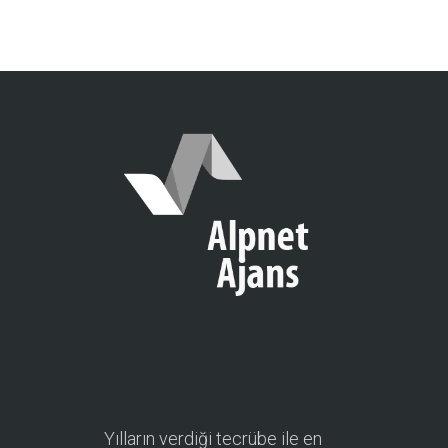
Yılların verdiği tecrübe ile en