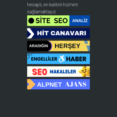
hesaplı, en kaliteli hizmeti
sağlamaktayız.