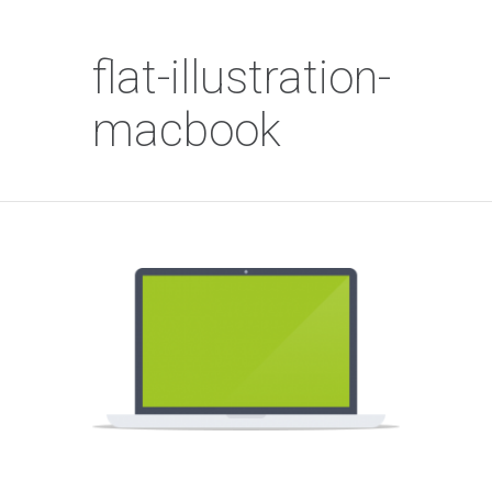
flat-illustration-
macbook