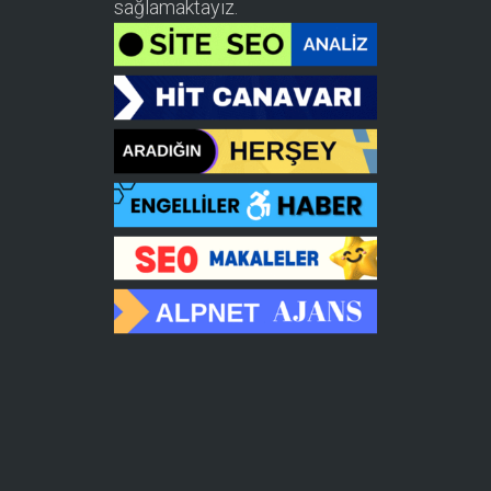
sağlamaktayız.