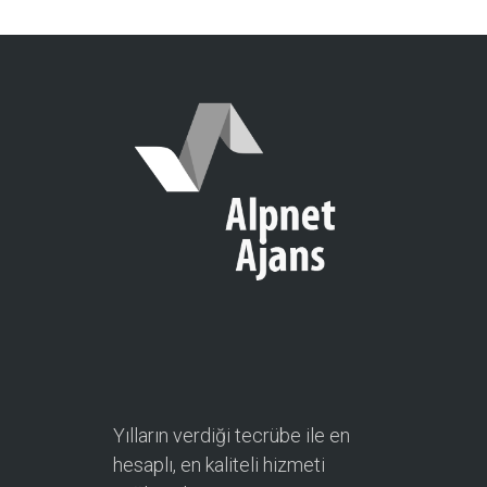
Yılların verdiği tecrübe ile en
hesaplı, en kaliteli hizmeti