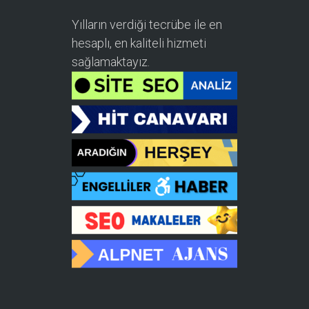
Yılların verdiği tecrübe ile en
hesaplı, en kaliteli hizmeti
sağlamaktayız.