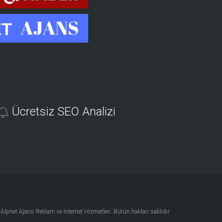
Ücretsiz SEO Analizi
4
Alpnet Ajans Reklam ve İnternet Hizmetleri
. Bütün hakları saklıdır.