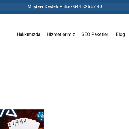
Müşteri Destek Hattı: 0544 226 57 40
Hakkımızda
Hizmetlerimiz
SEO Paketleri
Blog