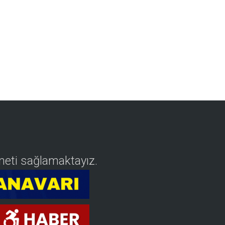
izmeti sağlamaktayız.