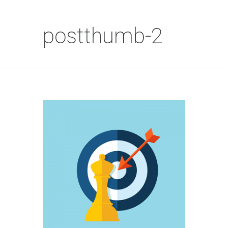
postthumb-2