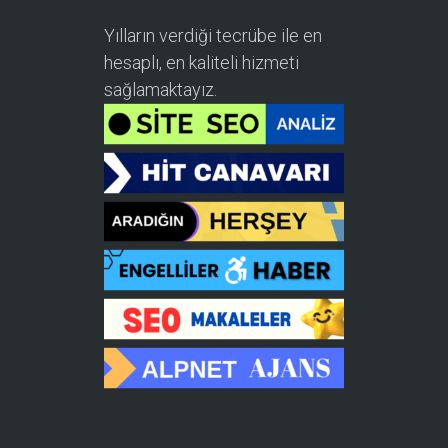
Yılların verdiği tecrübe ile en
hesaplı, en kaliteli hizmeti
sağlamaktayız.