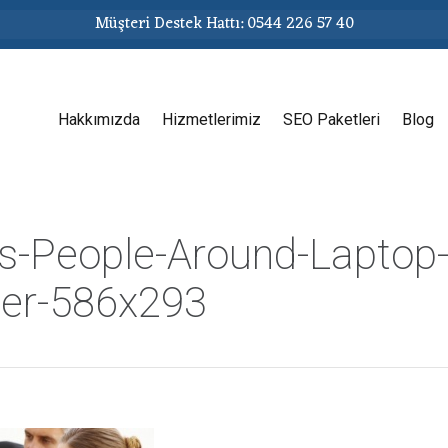
Müşteri Destek Hattı: 0544 226 57 40
Hakkımızda
Hizmetlerimiz
SEO Paketleri
Blog
s-People-Around-Laptop
er-586x293