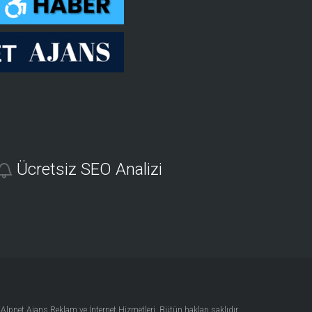
Ücretsiz SEO Analizi
4
Alpnet Ajans Reklam ve İnternet Hizmetleri
. Bütün hakları saklıdır.