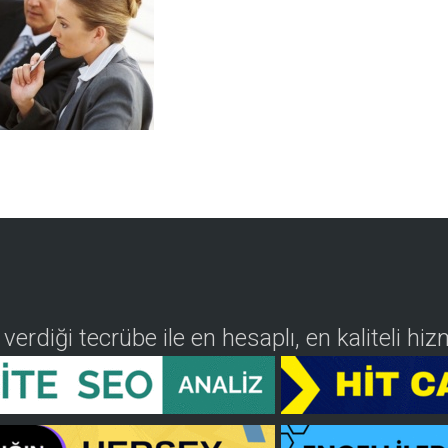
n verdiği tecrübe ile en hesaplı, en kaliteli h