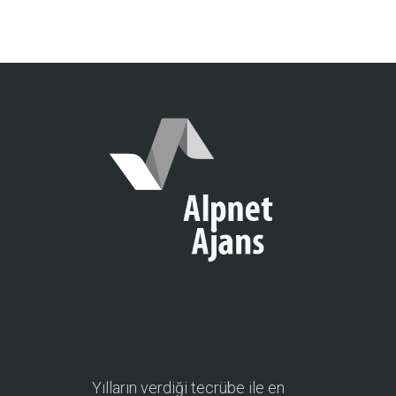
Yılların verdiği tecrübe ile en