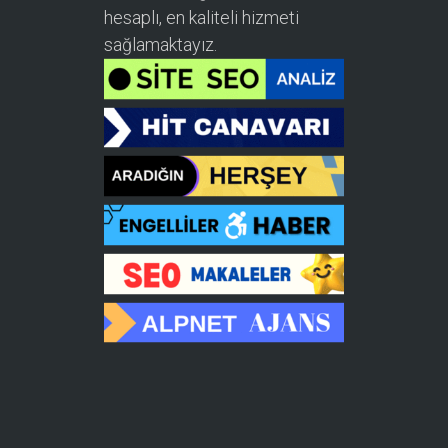
hesaplı, en kaliteli hizmeti
sağlamaktayız.