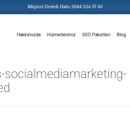
Müşteri Destek Hattı: 0544 226 57 40
Hakkımızda
Hizmetlerimiz
SEO Paketleri
Blog
s-socialmediamarketing-
ed