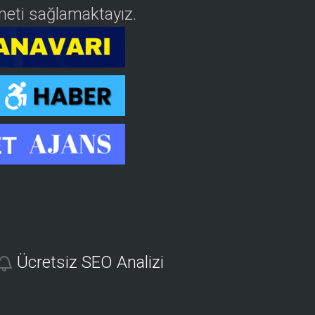
izmeti sağlamaktayız.
Ücretsiz SEO Analizi