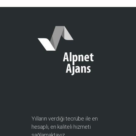
Yılların verdiği tecrübe ile en
hesaplı, en kaliteli hizmeti
sağlamaktayız.