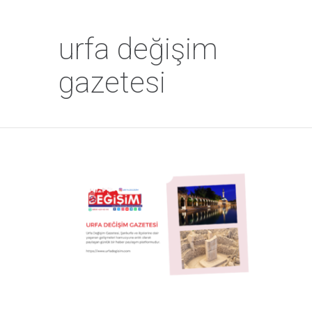
urfa değişim
gazetesi