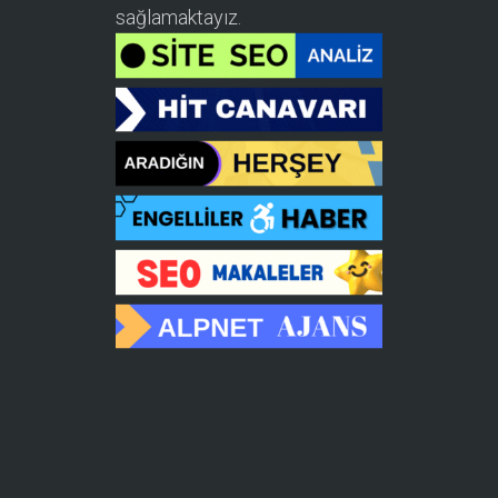
sağlamaktayız.