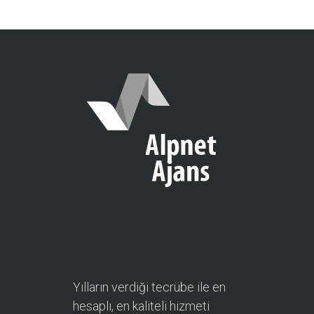
Yılların verdiği tecrübe ile en
hesaplı, en kaliteli hizmeti