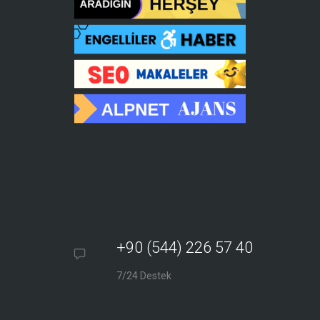
+90 (544) 226 57 40
7/24 Destek