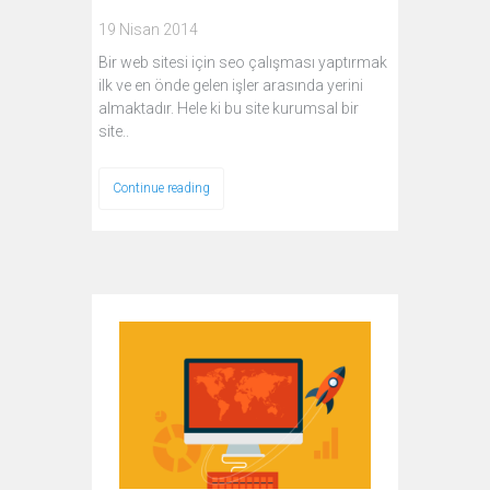
19 Nisan 2014
Bir web sitesi için seo çalışması yaptırmak
ilk ve en önde gelen işler arasında yerini
almaktadır. Hele ki bu site kurumsal bir
site..
Continue reading