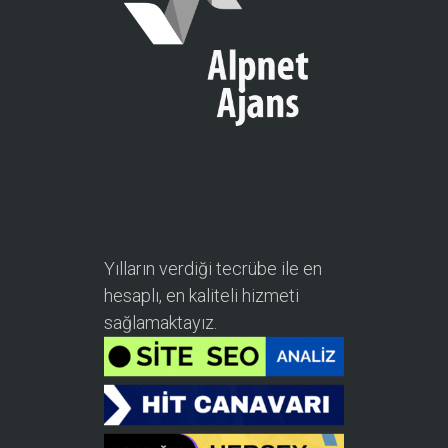
Yılların verdiği tecrübe ile en
hesaplı, en kaliteli hizmeti
sağlamaktayız.