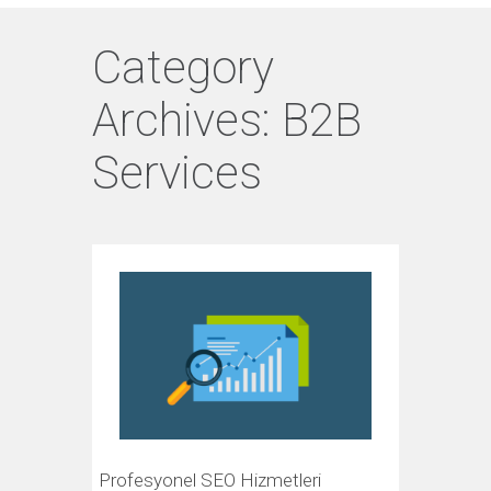
Category
Archives:
B2B
Services
Profesyonel SEO Hizmetleri