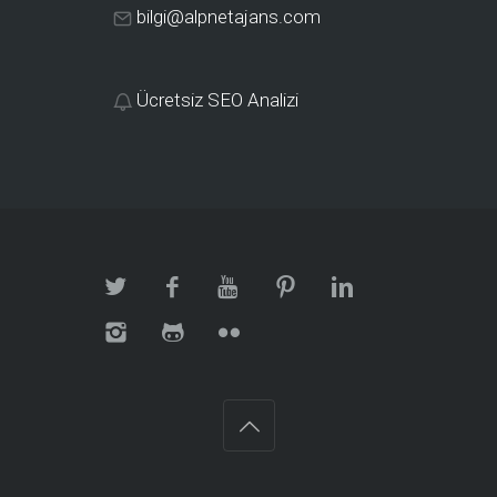
bilgi@alpnetajans.com
Ücretsiz SEO Analizi