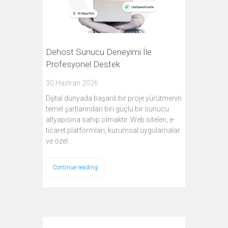
Dehost Sunucu Deneyimi İle
Profesyonel Destek
30 Haziran 2026
Dijital dünyada başarılı bir proje yürütmenin
temel şartlarından biri güçlü bir sunucu
altyapısına sahip olmaktır. Web siteleri, e-
ticaret platformları, kurumsal uygulamalar
ve özel…
Continue reading