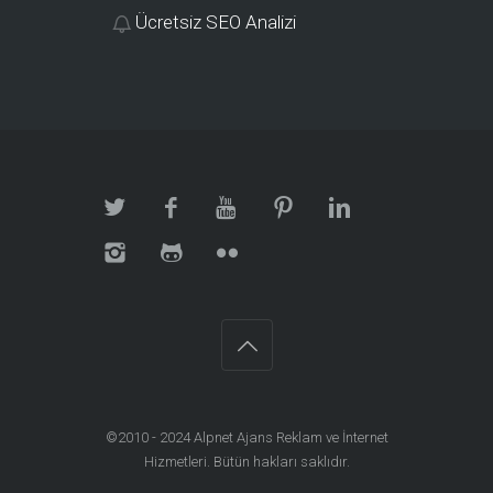
Ücretsiz SEO Analizi
©2010 - 2024
Alpnet Ajans Reklam ve İnternet
Hizmetleri
. Bütün hakları saklıdır.