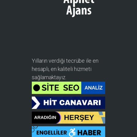
Yılların verdiği tecrübe ile en
hesaplı, en kaliteli hizmeti
sağlamaktayız.