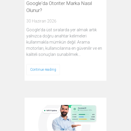
Google'da Otoriter Marka Nasıl
Olunur?
30 Haziran 2026
Google'da üst sıralarda yer almak artık
yalnızca doğru anahtar kelimeleri
kullanmakla mümkün değil. Arama
motorları, kullanıcılarına en güvenilir ve en
kaliteli sonuçları sunabilmek…
Continue reading