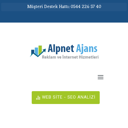
Müşteri Destek Hattı: 0544 226 57 40
WEB SİTE - SEO ANALİZİ