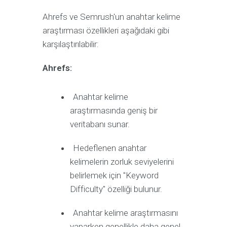
Ahrefs ve Semrush'un anahtar kelime
araştırması özellikleri aşağıdaki gibi
karşılaştırılabilir:
Ahrefs:
Anahtar kelime
araştırmasında geniş bir
veritabanı sunar.
Hedeflenen anahtar
kelimelerin zorluk seviyelerini
belirlemek için "Keyword
Difficulty" özelliği bulunur.
Anahtar kelime araştırmasını
yaparken genellikle daha genel