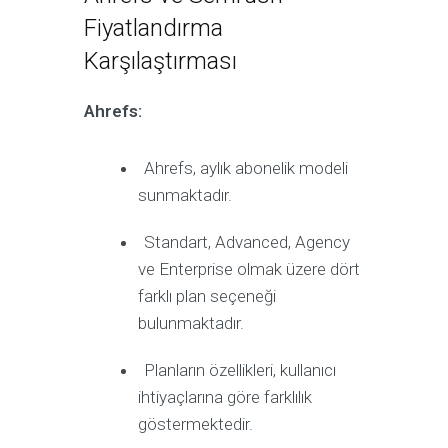
Fiyatlandırma
Karşılaştırması
Ahrefs:
Ahrefs, aylık abonelik modeli
sunmaktadır.
Standart, Advanced, Agency
ve Enterprise olmak üzere dört
farklı plan seçeneği
bulunmaktadır.
Planların özellikleri, kullanıcı
ihtiyaçlarına göre farklılık
göstermektedir.