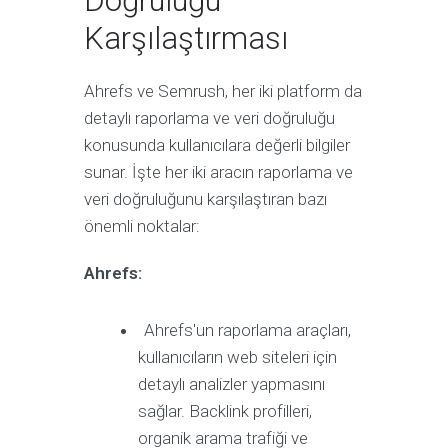
Doğruluğu
Karşılaştırması
Ahrefs ve Semrush, her iki platform da
detaylı raporlama ve veri doğruluğu
konusunda kullanıcılara değerli bilgiler
sunar. İşte her iki aracın raporlama ve
veri doğruluğunu karşılaştıran bazı
önemli noktalar:
Ahrefs:
Ahrefs'un raporlama araçları,
kullanıcıların web siteleri için
detaylı analizler yapmasını
sağlar. Backlink profilleri,
organik arama trafiği ve