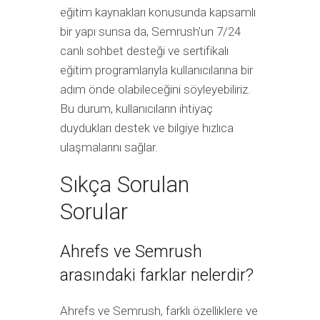
eğitim kaynakları konusunda kapsamlı
bir yapı sunsa da, Semrush'un 7/24
canlı sohbet desteği ve sertifikalı
eğitim programlarıyla kullanıcılarına bir
adım önde olabileceğini söyleyebiliriz.
Bu durum, kullanıcıların ihtiyaç
duydukları destek ve bilgiye hızlıca
ulaşmalarını sağlar.
Sıkça Sorulan
Sorular
Ahrefs ve Semrush
arasındaki farklar nelerdir?
Ahrefs ve Semrush, farklı özelliklere ve