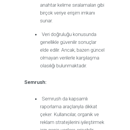
anahtar kelime sıralamaları gibi
birçok veriye erişim imkanı
sunar.
Veri doğruluğu konusunda
genellikle güvenilir sonuçlar
elde edilir. Ancak, bazen güncel
olmayan verilerle karşılaşma
olasılığı bulunmaktadır.
Semrush:
Semrush da kapsamlı
raporlama araçlarıyla dikkat
çeker. Kullanıcılar, organik ve
reklam stratejilerini iyileştirmek