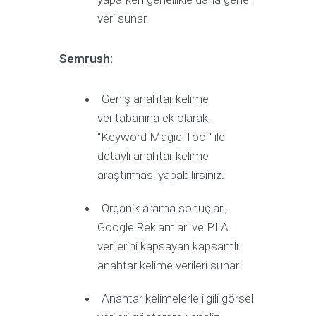
veri sunar.
Semrush:
Geniş anahtar kelime
veritabanına ek olarak,
"Keyword Magic Tool" ile
detaylı anahtar kelime
araştırması yapabilirsiniz.
Organik arama sonuçları,
Google Reklamları ve PLA
verilerini kapsayan kapsamlı
anahtar kelime verileri sunar.
Anahtar kelimelerle ilgili görsel