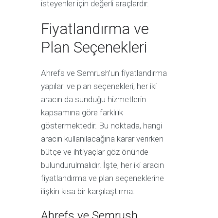
isteyenler için değerli araçlardır.
Fiyatlandırma ve
Plan Seçenekleri
Ahrefs ve Semrush’un fiyatlandırma
yapıları ve plan seçenekleri, her iki
aracın da sunduğu hizmetlerin
kapsamına göre farklılık
göstermektedir. Bu noktada, hangi
aracın kullanılacağına karar verirken
bütçe ve ihtiyaçlar göz önünde
bulundurulmalıdır. İşte, her iki aracın
fiyatlandırma ve plan seçeneklerine
ilişkin kısa bir karşılaştırma:
Ahrefs ve Semrush