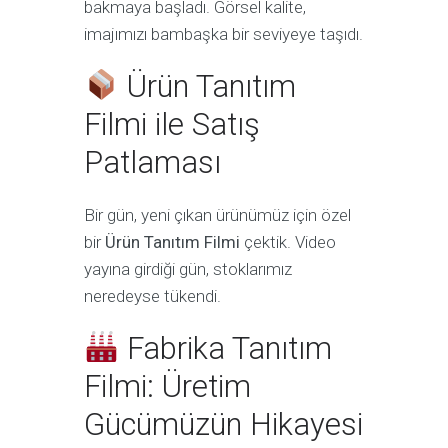
bakmaya başladı. Görsel kalite,
imajımızı bambaşka bir seviyeye taşıdı.
Ürün Tanıtım
Filmi ile Satış
Patlaması
Bir gün, yeni çıkan ürünümüz için özel
bir
Ürün Tanıtım Filmi
çektik. Video
yayına girdiği gün, stoklarımız
neredeyse tükendi.
Fabrika Tanıtım
Filmi: Üretim
Gücümüzün Hikayesi