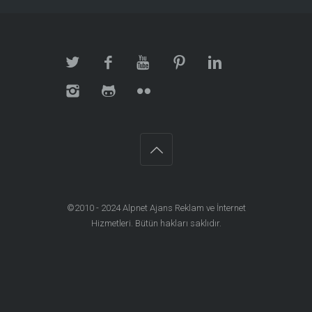
©2010 - 2024
Alpnet Ajans Reklam ve İnternet
Hizmetleri
. Bütün hakları saklıdır.