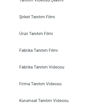
Tanıtım Videosu Çekimi
Şirket Tanıtım Filmi
Ürün Tanıtım Filmi
Fabrika Tanıtım Filmi
Fabrika Tanıtım Videosu
Firma Tanıtım Videosu
Kurumsal Tanıtım Videosu