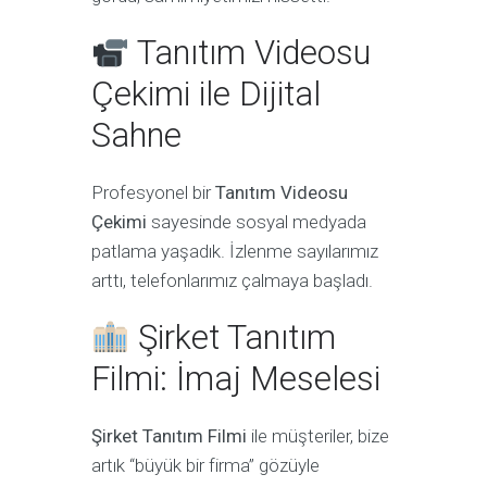
Tanıtım Videosu
Çekimi ile Dijital
Sahne
Profesyonel bir
Tanıtım Videosu
Çekimi
sayesinde sosyal medyada
patlama yaşadık. İzlenme sayılarımız
arttı, telefonlarımız çalmaya başladı.
Şirket Tanıtım
Filmi: İmaj Meselesi
Şirket Tanıtım Filmi
ile müşteriler, bize
artık “büyük bir firma” gözüyle