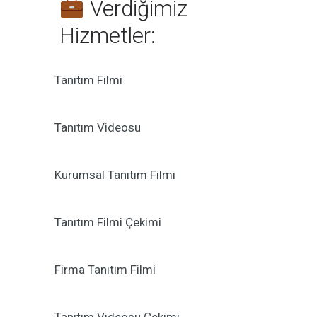
Verdiğimiz
Hizmetler:
Tanıtım Filmi
Tanıtım Videosu
Kurumsal Tanıtım Filmi
Tanıtım Filmi Çekimi
Firma Tanıtım Filmi