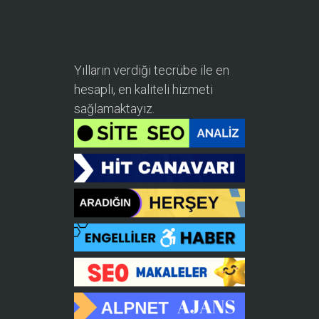
Yılların verdiği tecrübe ile en
hesaplı, en kaliteli hizmeti
sağlamaktayız.