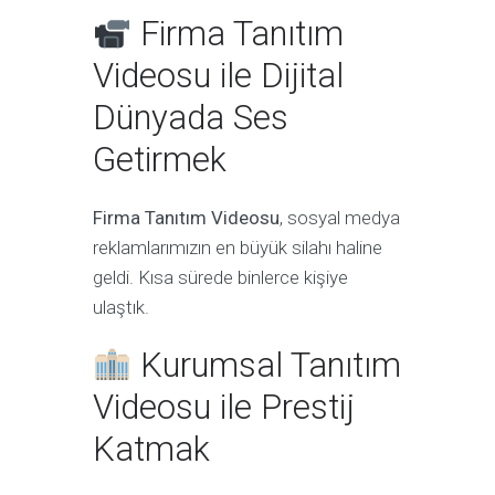
Firma Tanıtım
Videosu ile Dijital
Dünyada Ses
Getirmek
Firma Tanıtım Videosu
, sosyal medya
reklamlarımızın en büyük silahı haline
geldi. Kısa sürede binlerce kişiye
ulaştık.
Kurumsal Tanıtım
Videosu ile Prestij
Katmak