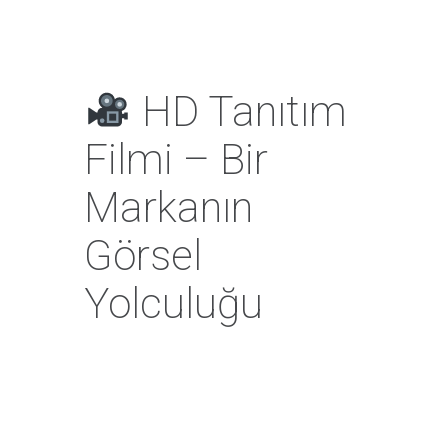
HD Tanıtım
Filmi – Bir
Markanın
Görsel
Yolculuğu