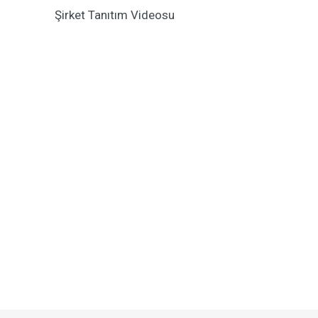
Şirket Tanıtım Videosu