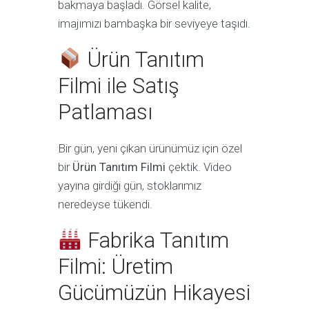
bakmaya başladı. Görsel kalite,
imajımızı bambaşka bir seviyeye taşıdı.
Ürün Tanıtım
Filmi ile Satış
Patlaması
Bir gün, yeni çıkan ürünümüz için özel
bir
Ürün Tanıtım Filmi
çektik. Video
yayına girdiği gün, stoklarımız
neredeyse tükendi.
Fabrika Tanıtım
Filmi: Üretim
Gücümüzün Hikayesi