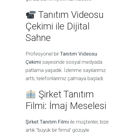
Tanıtım Videosu
Çekimi ile Dijital
Sahne
Profesyonel bir
Tanıtım Videosu
Çekimi
sayesinde sosyal medyada
patlama yaşadık. İzlenme sayılarımız
arttı, telefonlarımız çalmaya başladı.
Şirket Tanıtım
Filmi: İmaj Meselesi
Şirket Tanıtım Filmi
ile müşteriler, bize
artık “büyük bir firma” gözüyle