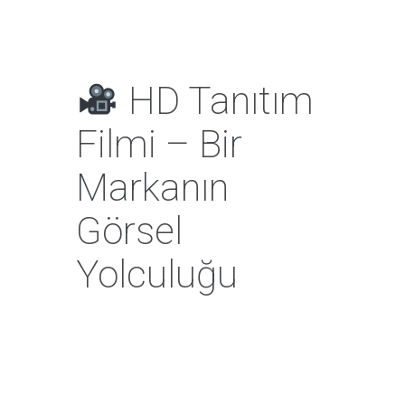
HD Tanıtım
Filmi – Bir
Markanın
Görsel
Yolculuğu