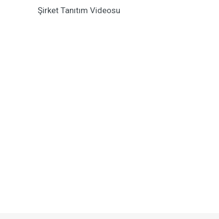
Şirket Tanıtım Videosu