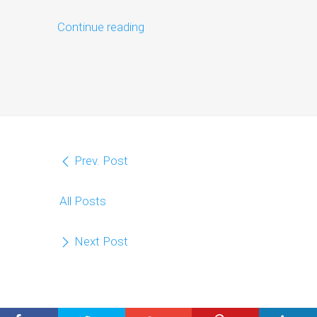
Continue reading
Prev. Post
All Posts
Next Post