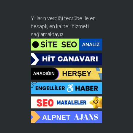
Yılların verdiği tecrübe ile en
hesaplı, en kaliteli hizmeti
sağlamaktayız.