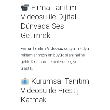
Firma Tanıtım
Videosu ile Dijital
Dünyada Ses
Getirmek
Firma Tanıtım Videosu
, sosyal medya
reklamlarımızın en büyük silahı haline
geldi. Kısa sürede binlerce kişiye
ulaştık.
Kurumsal Tanıtım
Videosu ile Prestij
Katmak