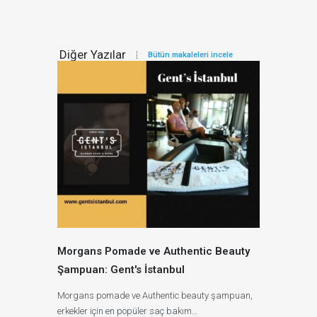
Diğer Yazılar
Bütün makaleleri incele
Morgans Pomade ve Authentic Beauty
Şampuan: Gent's İstanbul
Morgans pomade ve Authentic beauty şampuan,
erkekler için en popüler saç bakım…