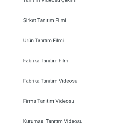
Tanıtım Videosu Çekimi
Şirket Tanıtım Filmi
Ürün Tanıtım Filmi
Fabrika Tanıtım Filmi
Fabrika Tanıtım Videosu
Firma Tanıtım Videosu
Kurumsal Tanıtım Videosu