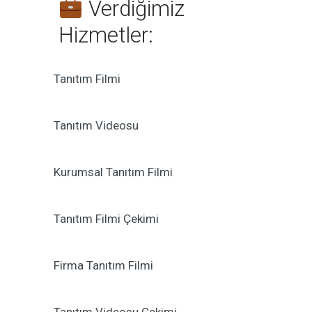
Verdiğimiz
Hizmetler:
Tanıtım Filmi
Tanıtım Videosu
Kurumsal Tanıtım Filmi
Tanıtım Filmi Çekimi
Firma Tanıtım Filmi