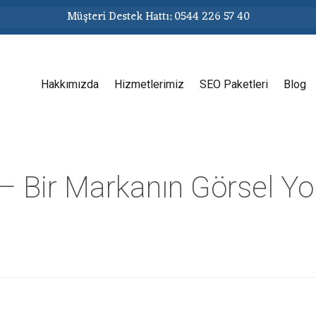
Müşteri Destek Hattı: 0544 226 57 40
Hakkımızda
Hizmetlerimiz
SEO Paketleri
Blog
– Bir Markanın Görsel Yo