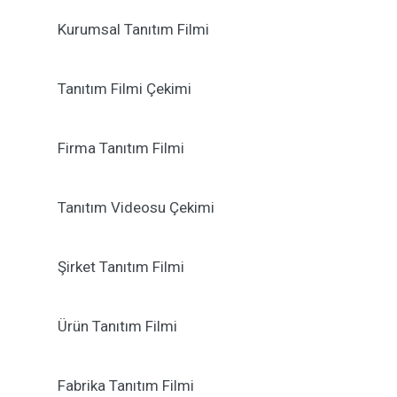
Kurumsal Tanıtım Filmi
Tanıtım Filmi Çekimi
Firma Tanıtım Filmi
Tanıtım Videosu Çekimi
Şirket Tanıtım Filmi
Ürün Tanıtım Filmi
Fabrika Tanıtım Filmi