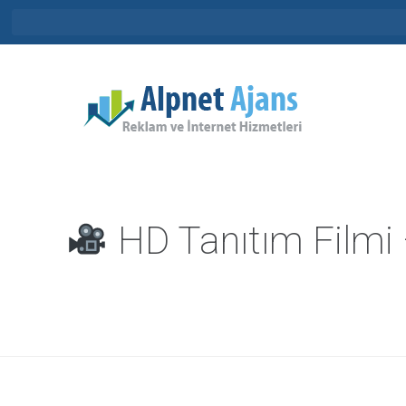
HD Tanıtım Filmi 