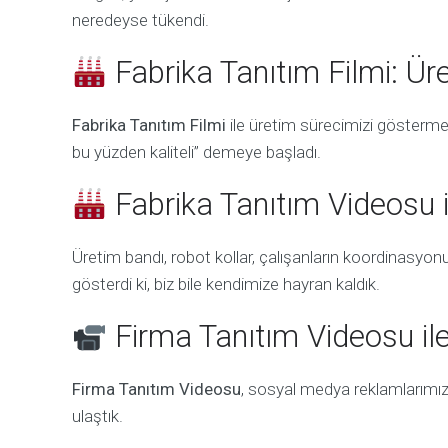
neredeyse tükendi.
Fabrika Tanıtım Filmi: Ü
Fabrika Tanıtım Filmi
ile üretim sürecimizi gösterme
bu yüzden kaliteli” demeye başladı.
Fabrika Tanıtım Videosu
Üretim bandı, robot kollar, çalışanların koordinasyo
gösterdi ki, biz bile kendimize hayran kaldık.
Firma Tanıtım Videosu il
Firma Tanıtım Videosu
, sosyal medya reklamlarımızı
ulaştık.