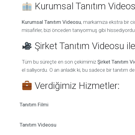
Kurumsal Tanıtım Videosu
Kurumsal Tanıtım Videosu
, markamıza ekstra bir cid
misafirler, bizi önceden tanıyormuş gibi hissediyordu
Şirket Tanıtım Videosu ile
Tüm bu süreçte en son çekimimiz
Şirket Tanıtım V
el sallıyordu. O an anladık ki, bu sadece bir tanıtım de
Verdiğimiz Hizmetler:
Tanıtım Filmi
Tanıtım Videosu