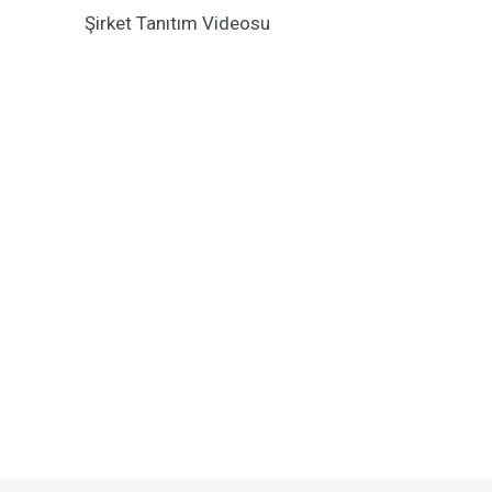
Şirket Tanıtım Videosu