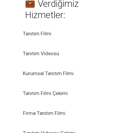
Verdiğimiz
Hizmetler:
Tanıtım Filmi
Tanıtım Videosu
Kurumsal Tanıtım Filmi
Tanıtım Filmi Çekimi
Firma Tanıtım Filmi