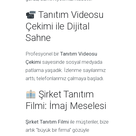
Tanıtım Videosu
Çekimi ile Dijital
Sahne
Profesyonel bir
Tanıtım Videosu
Çekimi
sayesinde sosyal medyada
patlama yaşadık. İzlenme sayılarımız
arttı, telefonlarımız çalmaya başladı.
Şirket Tanıtım
Filmi: İmaj Meselesi
Şirket Tanıtım Filmi
ile müşteriler, bize
artık “büyük bir firma” gözüyle