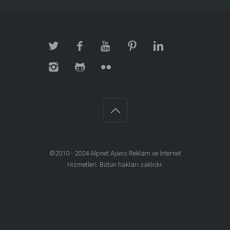
©2010 - 2024
Alpnet Ajans Reklam ve İnternet
Hizmetleri
. Bütün hakları saklıdır.