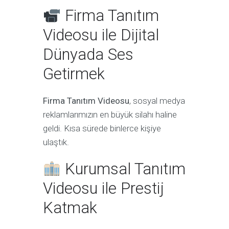
Firma Tanıtım
Videosu ile Dijital
Dünyada Ses
Getirmek
Firma Tanıtım Videosu
, sosyal medya
reklamlarımızın en büyük silahı haline
geldi. Kısa sürede binlerce kişiye
ulaştık.
Kurumsal Tanıtım
Videosu ile Prestij
Katmak