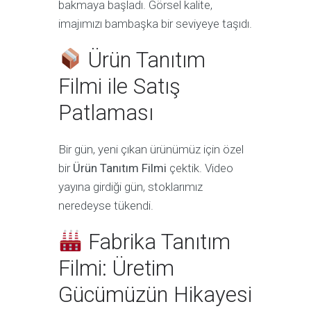
bakmaya başladı. Görsel kalite,
imajımızı bambaşka bir seviyeye taşıdı.
Ürün Tanıtım
Filmi ile Satış
Patlaması
Bir gün, yeni çıkan ürünümüz için özel
bir
Ürün Tanıtım Filmi
çektik. Video
yayına girdiği gün, stoklarımız
neredeyse tükendi.
Fabrika Tanıtım
Filmi: Üretim
Gücümüzün Hikayesi