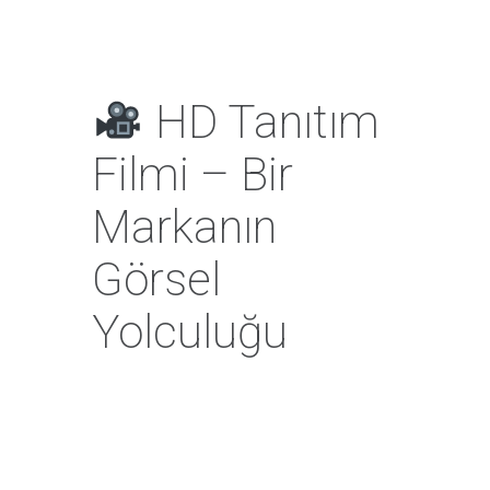
HD Tanıtım
Filmi – Bir
Markanın
Görsel
Yolculuğu