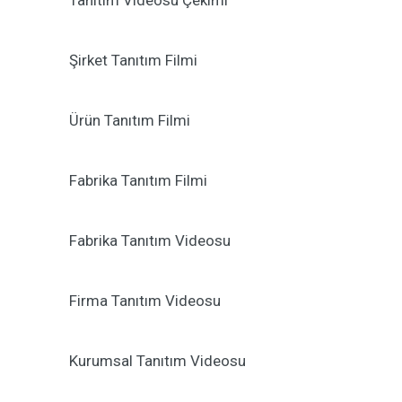
Tanıtım Videosu Çekimi
Şirket Tanıtım Filmi
Ürün Tanıtım Filmi
Fabrika Tanıtım Filmi
Fabrika Tanıtım Videosu
Firma Tanıtım Videosu
Kurumsal Tanıtım Videosu