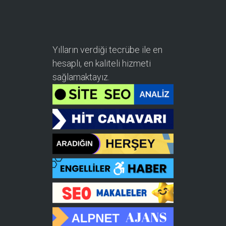
Yılların verdiği tecrübe ile en
hesaplı, en kaliteli hizmeti
sağlamaktayız.