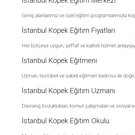
İstanbul Köpek Eğitim Merkezi
Geniş alanlarımız ve özel eğitim programlarımızla köp
İstanbul Köpek Eğitim Fiyatları
Her bütçeye uygun, şeffaf ve kaliteli hizmet anlayışıy
İstanbul Köpek Eğitmeni
Uzman, tecrübeli ve sabırlı eğitmen kadrosu ile doğr
İstanbul Köpek Eğitim Uzmanı
Davranış bozuklukları, komut çalışmaları ve sosyal 
İstanbul Köpek Eğitim Okulu