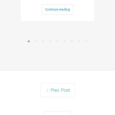
Continue reading
Prev. Post