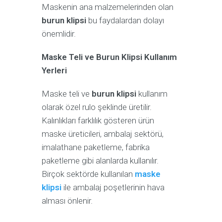
Maskenin ana malzemelerinden olan
burun klipsi
bu faydalardan dolayı
önemlidir.
Maske Teli ve Burun Klipsi Kullanım
Yerleri
Maske teli ve
burun klipsi
kullanım
olarak özel rulo şeklinde üretilir.
Kalınlıkları farklılık gösteren ürün
maske üreticileri, ambalaj sektörü,
imalathane paketleme, fabrika
paketleme gibi alanlarda kullanılır.
Birçok sektörde kullanılan
maske
klipsi
ile ambalaj poşetlerinin hava
alması önlenir.