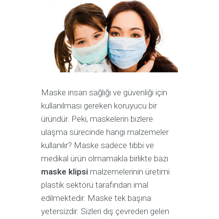
Maske insan sağlığı ve güvenliği için
kullanılması gereken koruyucu bir
üründür. Peki, maskelerin bizlere
ulaşma sürecinde hangi malzemeler
kullanılır? Maske sadece tıbbi ve
medikal ürün olmamakla birlikte bazı
maske klipsi
malzemelerinin üretimi
plastik sektörü tarafından imal
edilmektedir. Maske tek başına
yetersizdir. Sizleri dış çevreden gelen