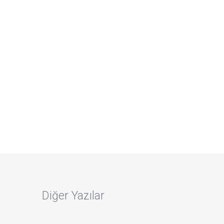
Diğer Yazılar