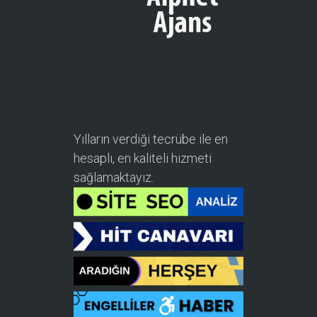
Yılların verdiği tecrübe ile en
hesaplı, en kaliteli hizmeti
sağlamaktayız.