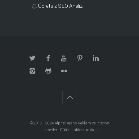
Ücretsiz SEO Analizi
©2010 - 2024
Alpnet Ajans Reklam ve İnternet
Hizmetleri
. Bütün hakları saklıdır.