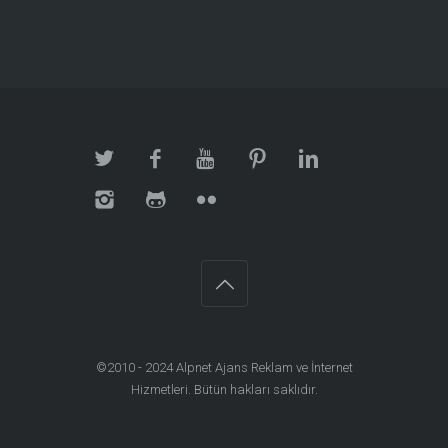
©2010 - 2024
Alpnet Ajans Reklam ve İnternet
Hizmetleri
. Bütün hakları saklıdır.