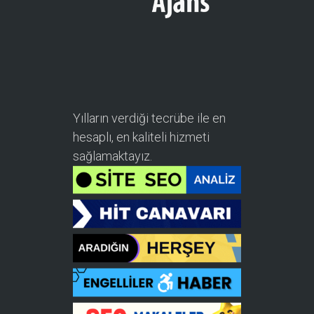
Yılların verdiği tecrübe ile en
hesaplı, en kaliteli hizmeti
sağlamaktayız.