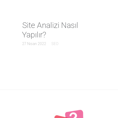
Site Analizi Nasıl
Yapılır?
27 Nisan 2022
SEO