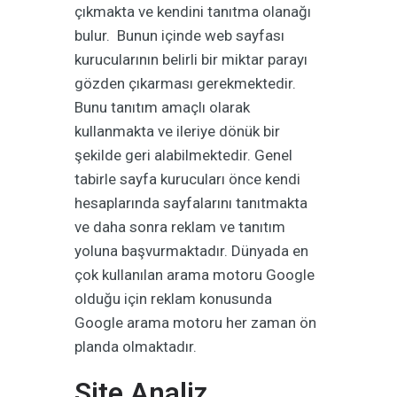
çıkmakta ve kendini tanıtma olanağı
bulur. Bunun içinde web sayfası
kurucularının belirli bir miktar parayı
gözden çıkarması gerekmektedir.
Bunu tanıtım amaçlı olarak
kullanmakta ve ileriye dönük bir
şekilde geri alabilmektedir. Genel
tabirle sayfa kurucuları önce kendi
hesaplarında sayfalarını tanıtmakta
ve daha sonra reklam ve tanıtım
yoluna başvurmaktadır. Dünyada en
çok kullanılan arama motoru Google
olduğu için reklam konusunda
Google arama motoru her zaman ön
planda olmaktadır.
Site Analiz