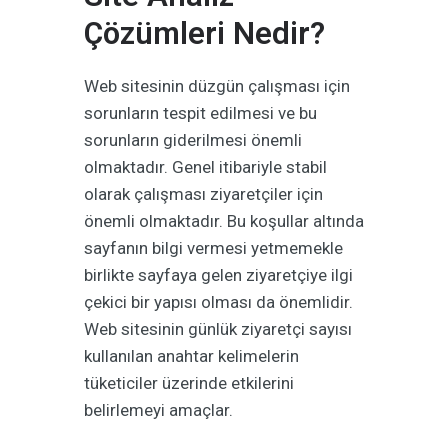
Çözümleri Nedir?
Web sitesinin düzgün çalışması için
sorunların tespit edilmesi ve bu
sorunların giderilmesi önemli
olmaktadır. Genel itibariyle stabil
olarak çalışması ziyaretçiler için
önemli olmaktadır. Bu koşullar altında
sayfanın bilgi vermesi yetmemekle
birlikte sayfaya gelen ziyaretçiye ilgi
çekici bir yapısı olması da önemlidir.
Web sitesinin günlük ziyaretçi sayısı
kullanılan anahtar kelimelerin
tüketiciler üzerinde etkilerini
belirlemeyi amaçlar.