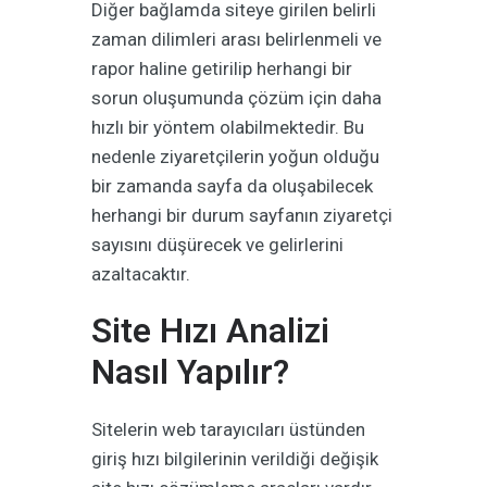
Diğer bağlamda siteye girilen belirli
zaman dilimleri arası belirlenmeli ve
rapor haline getirilip herhangi bir
sorun oluşumunda çözüm için daha
hızlı bir yöntem olabilmektedir. Bu
nedenle ziyaretçilerin yoğun olduğu
bir zamanda sayfa da oluşabilecek
herhangi bir durum sayfanın ziyaretçi
sayısını düşürecek ve gelirlerini
azaltacaktır.
Site Hızı Analizi
Nasıl Yapılır?
Sitelerin web tarayıcıları üstünden
giriş hızı bilgilerinin verildiği değişik