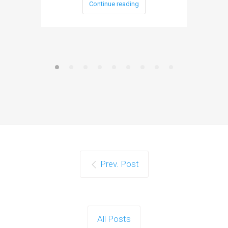
Continue reading
Prev. Post
All Posts