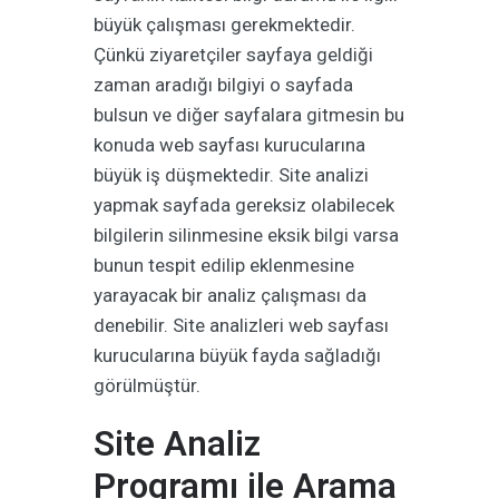
büyük çalışması gerekmektedir.
Çünkü ziyaretçiler sayfaya geldiği
zaman aradığı bilgiyi o sayfada
bulsun ve diğer sayfalara gitmesin bu
konuda web sayfası kurucularına
büyük iş düşmektedir. Site analizi
yapmak sayfada gereksiz olabilecek
bilgilerin silinmesine eksik bilgi varsa
bunun tespit edilip eklenmesine
yarayacak bir analiz çalışması da
denebilir. Site analizleri web sayfası
kurucularına büyük fayda sağladığı
görülmüştür.
Site Analiz
Programı ile Arama