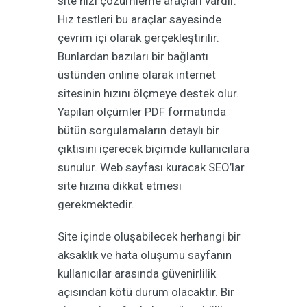
site hızı çözümleme araçları vardır.
Hız testleri bu araçlar sayesinde
çevrim içi olarak gerçekleştirilir.
Bunlardan bazıları bir bağlantı
üstünden online olarak internet
sitesinin hızını ölçmeye destek olur.
Yapılan ölçümler PDF formatında
bütün sorgulamaların detaylı bir
çıktısını içerecek biçimde kullanıcılara
sunulur. Web sayfası kuracak SEO’lar
site hızına dikkat etmesi
gerekmektedir.
Site içinde oluşabilecek herhangi bir
aksaklık ve hata oluşumu sayfanın
kullanıcılar arasında güvenirlilik
açısından kötü durum olacaktır. Bir