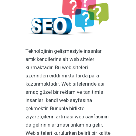
Teknolojinin gelişmesiyle insanlar
artık kendilerine ait web siteleri
kurmaktadır. Bu web siteleri
üzerinden ciddi miktarlarda para
kazanmaktadır. Web sitelerinde asıl
amaç güzel bir reklam ve tanıtımla
insanları kendi web sayfasına
çekmektir. Bununla birlikte
ziyaretçilerin artması web sayfasının
da gelirinin artması anlamına gelir.
Web siteleri kurulurken belirli bir kalite