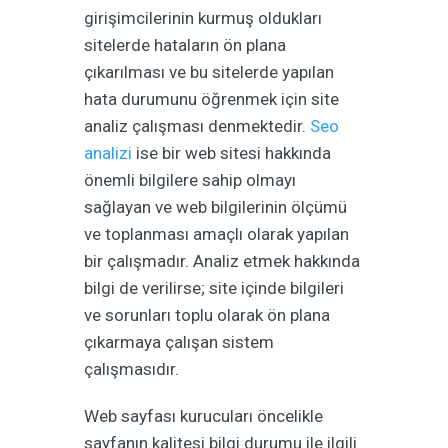
girişimcilerinin kurmuş oldukları
sitelerde hataların ön plana
çıkarılması ve bu sitelerde yapılan
hata durumunu öğrenmek için site
analiz çalışması denmektedir.
Seo
analizi
ise bir web sitesi hakkında
önemli bilgilere sahip olmayı
sağlayan ve web bilgilerinin ölçümü
ve toplanması amaçlı olarak yapılan
bir çalışmadır. Analiz etmek hakkında
bilgi de verilirse; site içinde bilgileri
ve sorunları toplu olarak ön plana
çıkarmaya çalışan sistem
çalışmasıdır.
Web sayfası kurucuları öncelikle
sayfanın kalitesi bilgi durumu ile ilgili