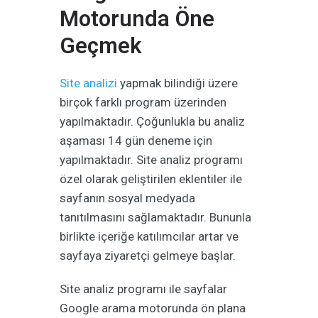
Motorunda Öne
Geçmek
Site analizi
yapmak bilindiği üzere
birçok farklı program üzerinden
yapılmaktadır. Çoğunlukla bu analiz
aşaması 14 gün deneme için
yapılmaktadır. Site analiz programı
özel olarak geliştirilen eklentiler ile
sayfanın sosyal medyada
tanıtılmasını sağlamaktadır. Bununla
birlikte içeriğe katılımcılar artar ve
sayfaya ziyaretçi gelmeye başlar.
Site analiz programı ile sayfalar
Google arama motorunda ön plana