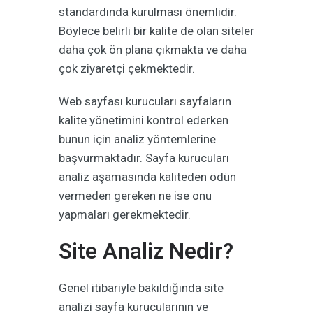
standardında kurulması önemlidir.
Böylece belirli bir kalite de olan siteler
daha çok ön plana çıkmakta ve daha
çok ziyaretçi çekmektedir.
Web sayfası kurucuları sayfaların
kalite yönetimini kontrol ederken
bunun için analiz yöntemlerine
başvurmaktadır. Sayfa kurucuları
analiz aşamasında kaliteden ödün
vermeden gereken ne ise onu
yapmaları gerekmektedir.
Site Analiz Nedir?
Genel itibariyle bakıldığında site
analizi sayfa kurucularının ve