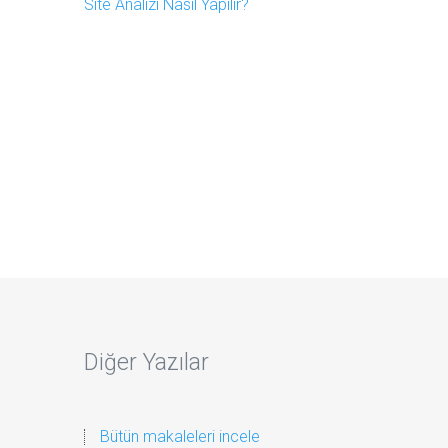
Site Analizi Nasıl Yapılır?
Diğer Yazılar
Bütün makaleleri incele