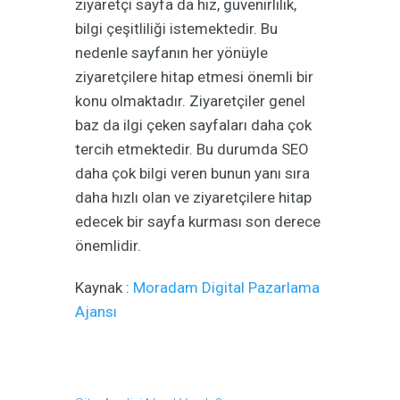
ziyaretçi sayfa da hız, güvenirlilik,
bilgi çeşitliliği istemektedir. Bu
nedenle sayfanın her yönüyle
ziyaretçilere hitap etmesi önemli bir
konu olmaktadır. Ziyaretçiler genel
baz da ilgi çeken sayfaları daha çok
tercih etmektedir. Bu durumda SEO
daha çok bilgi veren bunun yanı sıra
daha hızlı olan ve ziyaretçilere hitap
edecek bir sayfa kurması son derece
önemlidir.
Kaynak :
Moradam Digital Pazarlama
Ajansı