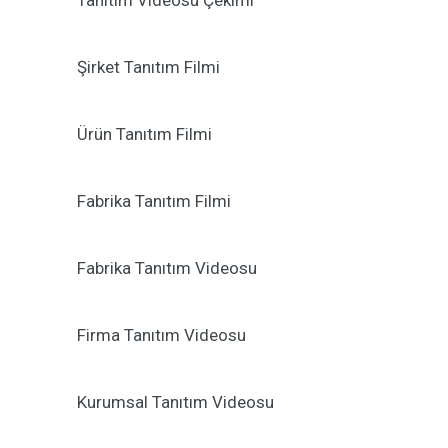
Tanıtım Videosu Çekimi
Şirket Tanıtım Filmi
Ürün Tanıtım Filmi
Fabrika Tanıtım Filmi
Fabrika Tanıtım Videosu
Firma Tanıtım Videosu
Kurumsal Tanıtım Videosu