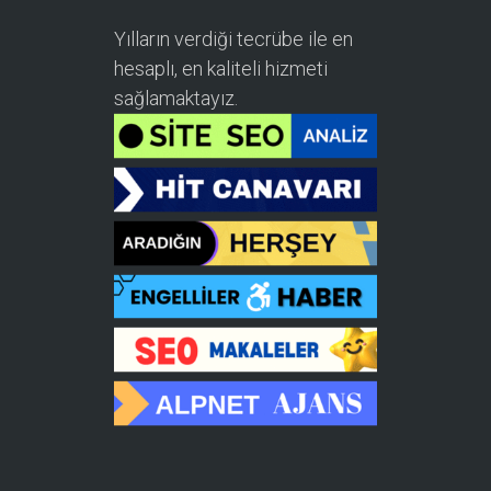
Yılların verdiği tecrübe ile en
hesaplı, en kaliteli hizmeti
sağlamaktayız.