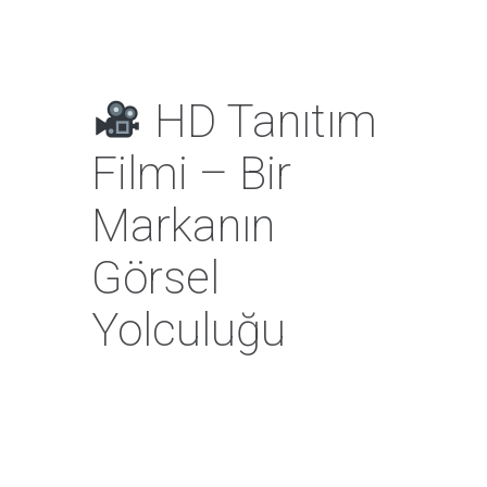
HD Tanıtım
Filmi – Bir
Markanın
Görsel
Yolculuğu