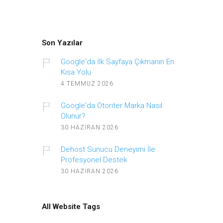
Son Yazılar
Google'da İlk Sayfaya Çıkmanın En
Kısa Yolu
4 TEMMUZ 2026
Google'da Otoriter Marka Nasıl
Olunur?
30 HAZIRAN 2026
Dehost Sunucu Deneyimi İle
Profesyonel Destek
30 HAZIRAN 2026
All Website Tags