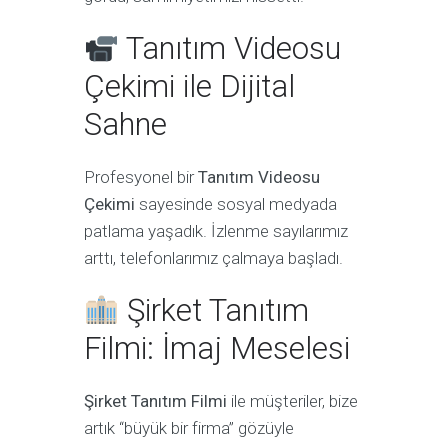
Tanıtım Videosu
Çekimi ile Dijital
Sahne
Profesyonel bir
Tanıtım Videosu
Çekimi
sayesinde sosyal medyada
patlama yaşadık. İzlenme sayılarımız
arttı, telefonlarımız çalmaya başladı.
Şirket Tanıtım
Filmi: İmaj Meselesi
Şirket Tanıtım Filmi
ile müşteriler, bize
artık “büyük bir firma” gözüyle