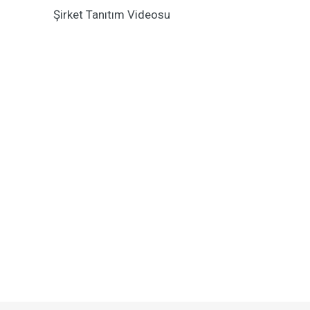
Şirket Tanıtım Videosu