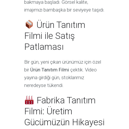
bakmaya başladı. Görsel kalite,
imajımızı bambaşka bir seviyeye taşıdı.
Ürün Tanıtım
Filmi ile Satış
Patlaması
Bir gün, yeni çıkan ürünümüz için özel
bir
Ürün Tanıtım Filmi
çektik. Video
yayına girdiği gün, stoklarımız
neredeyse tükendi.
Fabrika Tanıtım
Filmi: Üretim
Gücümüzün Hikayesi