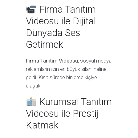
Firma Tanıtım
Videosu ile Dijital
Dünyada Ses
Getirmek
Firma Tanıtım Videosu
, sosyal medya
reklamlarımızın en büyük silahı haline
geldi. Kısa sürede binlerce kişiye
ulaştık.
Kurumsal Tanıtım
Videosu ile Prestij
Katmak