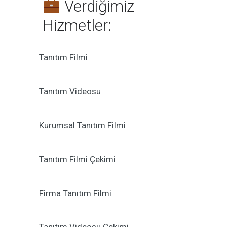
Verdiğimiz
Hizmetler:
Tanıtım Filmi
Tanıtım Videosu
Kurumsal Tanıtım Filmi
Tanıtım Filmi Çekimi
Firma Tanıtım Filmi