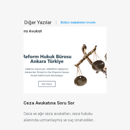
Diğer Yazılar
Bütün makaleleri incele
Ceza Avukatına Soru Sor
Ceza ve ağır ceza avukatları, ceza hukuku
alanında uzmanlaşmış ve suç isnat edilen…