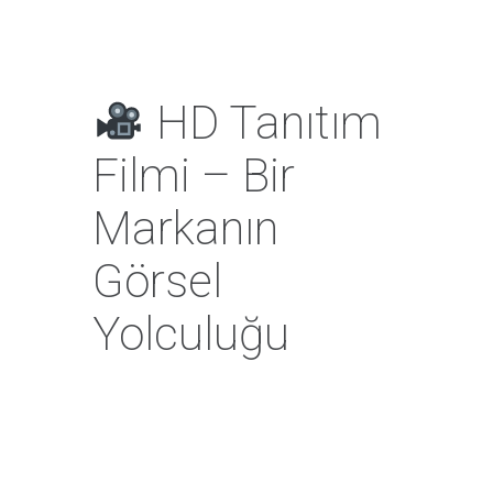
HD Tanıtım
Filmi – Bir
Markanın
Görsel
Yolculuğu