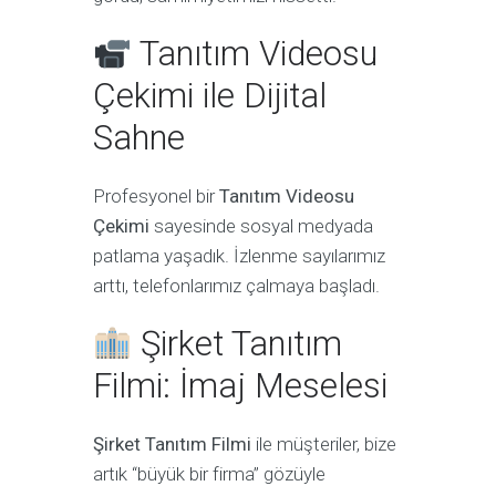
Tanıtım Videosu
Çekimi ile Dijital
Sahne
Profesyonel bir
Tanıtım Videosu
Çekimi
sayesinde sosyal medyada
patlama yaşadık. İzlenme sayılarımız
arttı, telefonlarımız çalmaya başladı.
Şirket Tanıtım
Filmi: İmaj Meselesi
Şirket Tanıtım Filmi
ile müşteriler, bize
artık “büyük bir firma” gözüyle