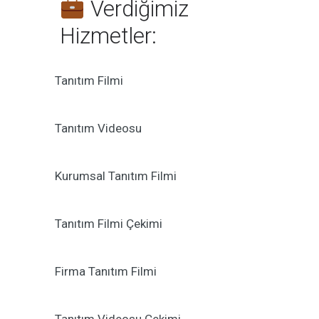
Verdiğimiz
Hizmetler:
Tanıtım Filmi
Tanıtım Videosu
Kurumsal Tanıtım Filmi
Tanıtım Filmi Çekimi
Firma Tanıtım Filmi