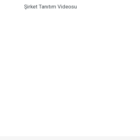
Şirket Tanıtım Videosu