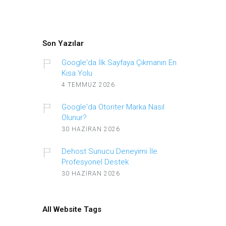
Son Yazılar
Google'da İlk Sayfaya Çıkmanın En
Kısa Yolu
4 TEMMUZ 2026
Google'da Otoriter Marka Nasıl
Olunur?
30 HAZIRAN 2026
Dehost Sunucu Deneyimi İle
Profesyonel Destek
30 HAZIRAN 2026
All Website Tags