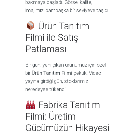
bakmaya başladı. Görsel kalite,
imajımızı bambaşka bir seviyeye taşıdı.
Ürün Tanıtım
Filmi ile Satış
Patlaması
Bir gün, yeni çıkan ürünümüz için özel
bir
Ürün Tanıtım Filmi
çektik. Video
yayına girdiği gün, stoklarımız
neredeyse tükendi.
Fabrika Tanıtım
Filmi: Üretim
Gücümüzün Hikayesi