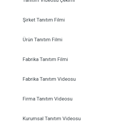
Tanıtım Videosu Çekimi
Şirket Tanıtım Filmi
Ürün Tanıtım Filmi
Fabrika Tanıtım Filmi
Fabrika Tanıtım Videosu
Firma Tanıtım Videosu
Kurumsal Tanıtım Videosu