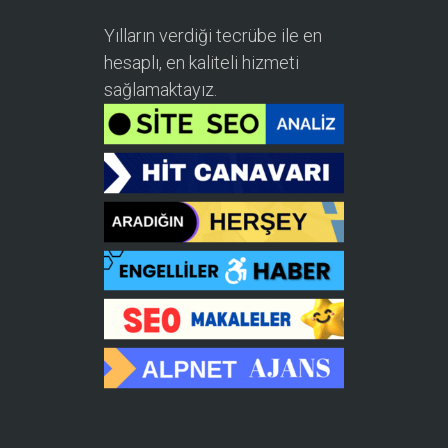
Yılların verdiği tecrübe ile en
hesaplı, en kaliteli hizmeti
sağlamaktayız.