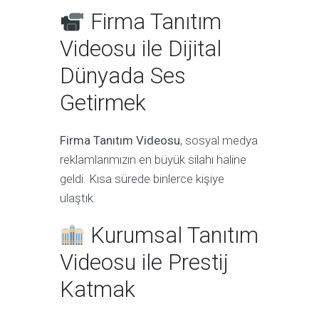
Firma Tanıtım
Videosu ile Dijital
Dünyada Ses
Getirmek
Firma Tanıtım Videosu
, sosyal medya
reklamlarımızın en büyük silahı haline
geldi. Kısa sürede binlerce kişiye
ulaştık.
Kurumsal Tanıtım
Videosu ile Prestij
Katmak