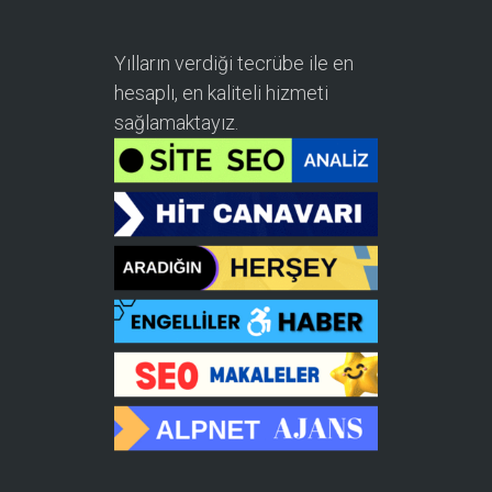
Yılların verdiği tecrübe ile en
hesaplı, en kaliteli hizmeti
sağlamaktayız.