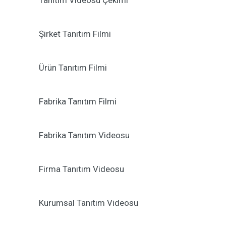
Tanıtım Videosu Çekimi
Şirket Tanıtım Filmi
Ürün Tanıtım Filmi
Fabrika Tanıtım Filmi
Fabrika Tanıtım Videosu
Firma Tanıtım Videosu
Kurumsal Tanıtım Videosu