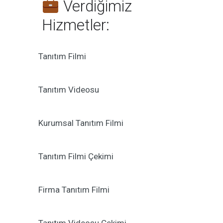
Verdiğimiz
Hizmetler:
Tanıtım Filmi
Tanıtım Videosu
Kurumsal Tanıtım Filmi
Tanıtım Filmi Çekimi
Firma Tanıtım Filmi