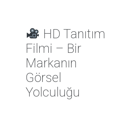
HD Tanıtım
Filmi – Bir
Markanın
Görsel
Yolculuğu