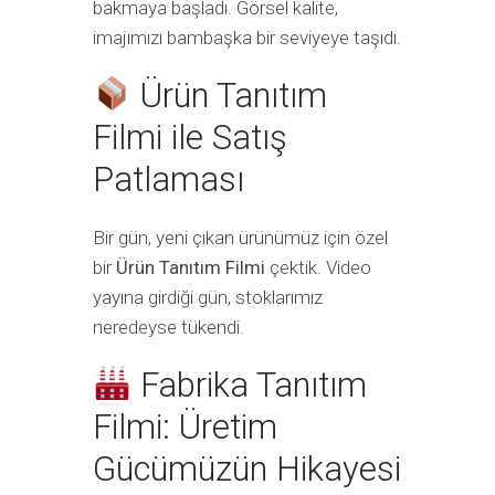
bakmaya başladı. Görsel kalite,
imajımızı bambaşka bir seviyeye taşıdı.
Ürün Tanıtım
Filmi ile Satış
Patlaması
Bir gün, yeni çıkan ürünümüz için özel
bir
Ürün Tanıtım Filmi
çektik. Video
yayına girdiği gün, stoklarımız
neredeyse tükendi.
Fabrika Tanıtım
Filmi: Üretim
Gücümüzün Hikayesi