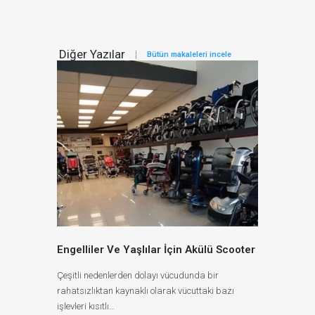
Diğer Yazılar
Bütün makaleleri incele
Engelliler Ve Yaşlılar İçin Akülü Scooter
Çeşitli nedenlerden dolayı vücudunda bir
rahatsızlıktan kaynaklı olarak vücuttaki bazı
işlevleri kısıtlı…