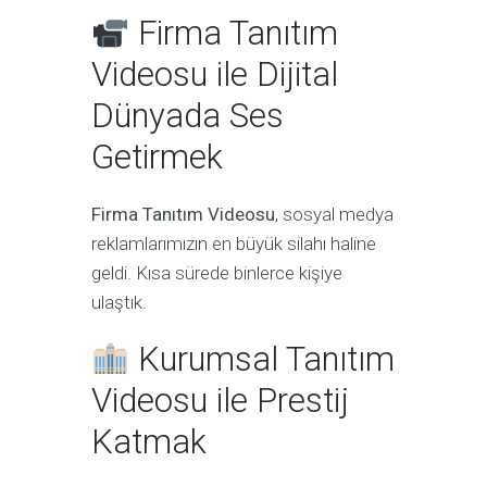
Firma Tanıtım
Videosu ile Dijital
Dünyada Ses
Getirmek
Firma Tanıtım Videosu
, sosyal medya
reklamlarımızın en büyük silahı haline
geldi. Kısa sürede binlerce kişiye
ulaştık.
Kurumsal Tanıtım
Videosu ile Prestij
Katmak