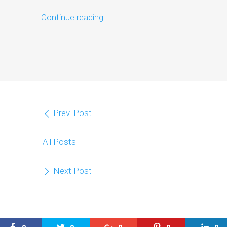
Continue reading
Prev. Post
All Posts
Next Post