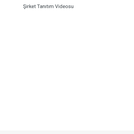
Şirket Tanıtım Videosu