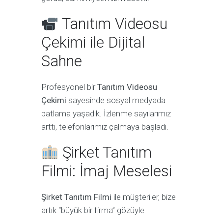
Tanıtım Videosu
Çekimi ile Dijital
Sahne
Profesyonel bir
Tanıtım Videosu
Çekimi
sayesinde sosyal medyada
patlama yaşadık. İzlenme sayılarımız
arttı, telefonlarımız çalmaya başladı.
Şirket Tanıtım
Filmi: İmaj Meselesi
Şirket Tanıtım Filmi
ile müşteriler, bize
artık “büyük bir firma” gözüyle