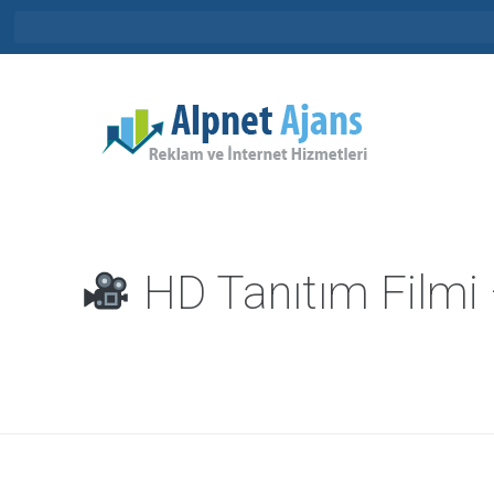
HD Tanıtım Filmi 