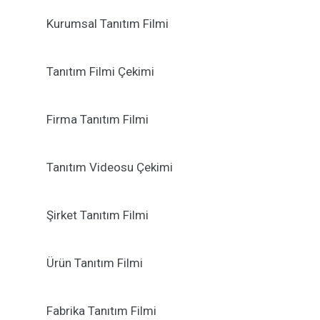
Kurumsal Tanıtım Filmi
Tanıtım Filmi Çekimi
Firma Tanıtım Filmi
Tanıtım Videosu Çekimi
Şirket Tanıtım Filmi
Ürün Tanıtım Filmi
Fabrika Tanıtım Filmi