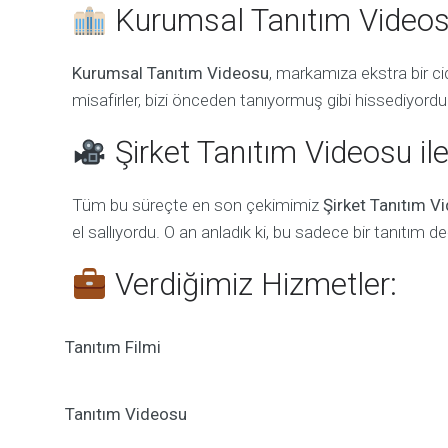
Kurumsal Tanıtım Videosu
Kurumsal Tanıtım Videosu
, markamıza ekstra bir cid
misafirler, bizi önceden tanıyormuş gibi hissediyordu
Şirket Tanıtım Videosu ile
Tüm bu süreçte en son çekimimiz
Şirket Tanıtım V
el sallıyordu. O an anladık ki, bu sadece bir tanıtım de
Verdiğimiz Hizmetler:
Tanıtım Filmi
Tanıtım Videosu