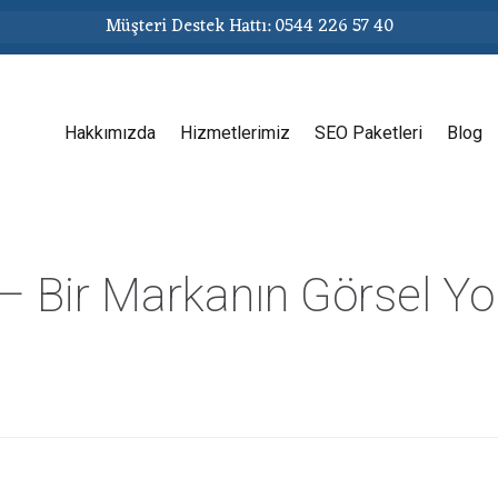
Müşteri Destek Hattı: 0544 226 57 40
Hakkımızda
Hizmetlerimiz
SEO Paketleri
Blog
– Bir Markanın Görsel Yo