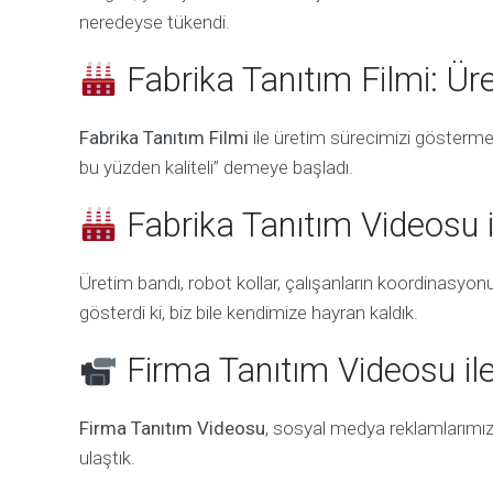
neredeyse tükendi.
Fabrika Tanıtım Filmi: Ü
Fabrika Tanıtım Filmi
ile üretim sürecimizi gösterme
bu yüzden kaliteli” demeye başladı.
Fabrika Tanıtım Videosu
Üretim bandı, robot kollar, çalışanların koordinasyo
gösterdi ki, biz bile kendimize hayran kaldık.
Firma Tanıtım Videosu il
Firma Tanıtım Videosu
, sosyal medya reklamlarımızı
ulaştık.