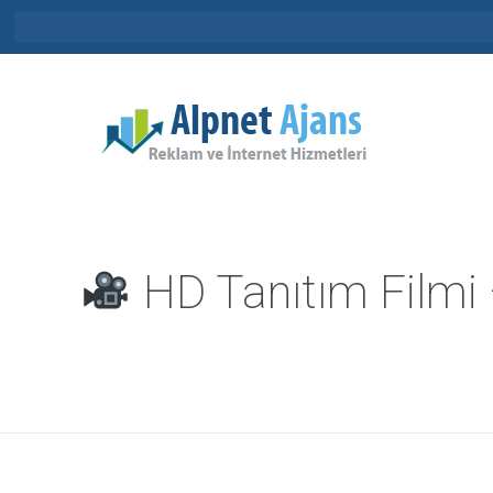
HD Tanıtım Filmi 