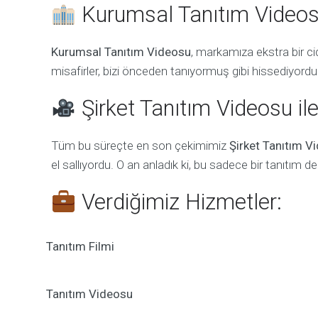
Kurumsal Tanıtım Videosu
Kurumsal Tanıtım Videosu
, markamıza ekstra bir cid
misafirler, bizi önceden tanıyormuş gibi hissediyordu
Şirket Tanıtım Videosu ile
Tüm bu süreçte en son çekimimiz
Şirket Tanıtım V
el sallıyordu. O an anladık ki, bu sadece bir tanıtım de
Verdiğimiz Hizmetler:
Tanıtım Filmi
Tanıtım Videosu