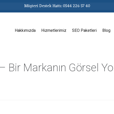
Müşteri Destek Hattı: 0544 226 57 40
Hakkımızda
Hizmetlerimiz
SEO Paketleri
Blog
– Bir Markanın Görsel Yo