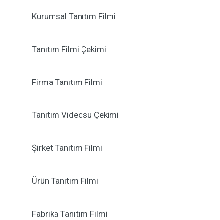
Kurumsal Tanıtım Filmi
Tanıtım Filmi Çekimi
Firma Tanıtım Filmi
Tanıtım Videosu Çekimi
Şirket Tanıtım Filmi
Ürün Tanıtım Filmi
Fabrika Tanıtım Filmi