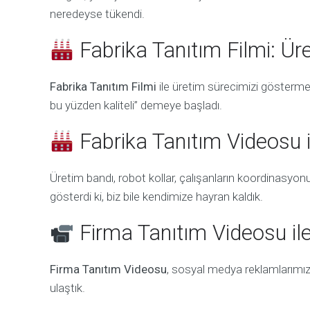
neredeyse tükendi.
Fabrika Tanıtım Filmi: Ü
Fabrika Tanıtım Filmi
ile üretim sürecimizi gösterme
bu yüzden kaliteli” demeye başladı.
Fabrika Tanıtım Videosu
Üretim bandı, robot kollar, çalışanların koordinasyo
gösterdi ki, biz bile kendimize hayran kaldık.
Firma Tanıtım Videosu il
Firma Tanıtım Videosu
, sosyal medya reklamlarımızı
ulaştık.