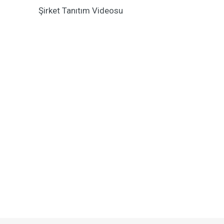
Şirket Tanıtım Videosu