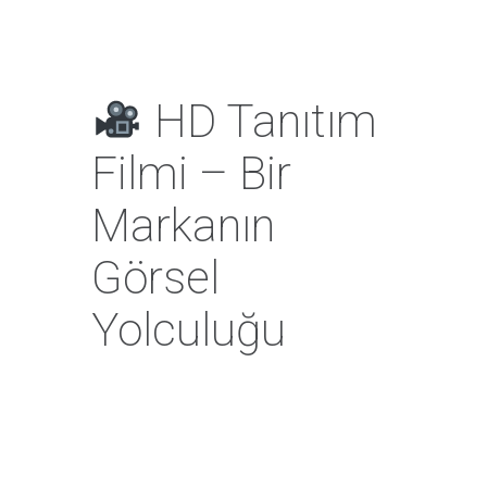
HD Tanıtım
Filmi – Bir
Markanın
Görsel
Yolculuğu