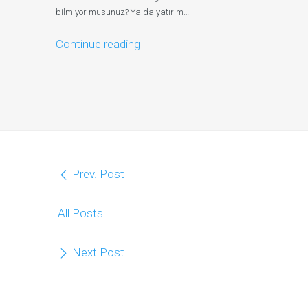
bilmiyor musunuz? Ya da yatırım…
Continue reading
Prev. Post
All Posts
Next Post