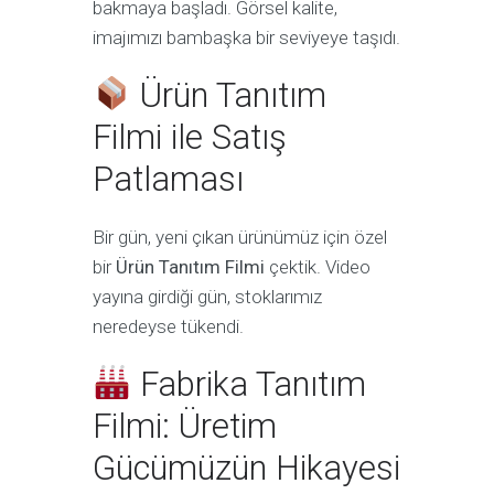
bakmaya başladı. Görsel kalite,
imajımızı bambaşka bir seviyeye taşıdı.
Ürün Tanıtım
Filmi ile Satış
Patlaması
Bir gün, yeni çıkan ürünümüz için özel
bir
Ürün Tanıtım Filmi
çektik. Video
yayına girdiği gün, stoklarımız
neredeyse tükendi.
Fabrika Tanıtım
Filmi: Üretim
Gücümüzün Hikayesi