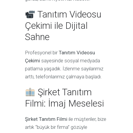
Tanıtım Videosu
Çekimi ile Dijital
Sahne
Profesyonel bir
Tanıtım Videosu
Çekimi
sayesinde sosyal medyada
patlama yaşadık. İzlenme sayılarımız
arttı, telefonlarımız çalmaya başladı.
Şirket Tanıtım
Filmi: İmaj Meselesi
Şirket Tanıtım Filmi
ile müşteriler, bize
artık “büyük bir firma” gözüyle