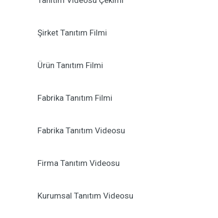
Tanıtım Videosu Çekimi
Şirket Tanıtım Filmi
Ürün Tanıtım Filmi
Fabrika Tanıtım Filmi
Fabrika Tanıtım Videosu
Firma Tanıtım Videosu
Kurumsal Tanıtım Videosu