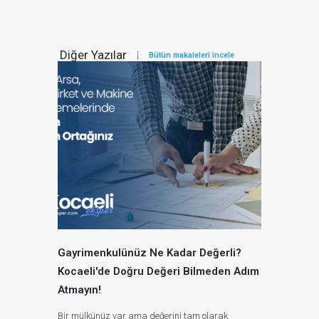
Diğer Yazılar
Bütün makaleleri incele
Gayrimenkulünüz Ne Kadar Değerli?
Kocaeli'de Doğru Değeri Bilmeden Adım
Atmayın!
Bir mülkünüz var ama değerini tam olarak