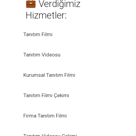
Verdiğimiz
Hizmetler:
Tanıtım Filmi
Tanıtım Videosu
Kurumsal Tanıtım Filmi
Tanıtım Filmi Çekimi
Firma Tanıtım Filmi