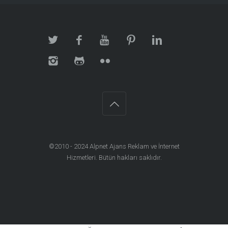
©2010 - 2024
Alpnet Ajans Reklam ve İnternet
Hizmetleri
. Bütün hakları saklıdır.