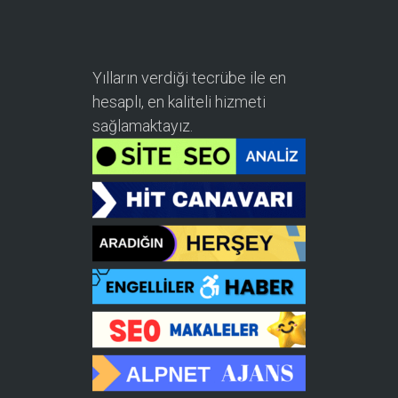
Yılların verdiği tecrübe ile en
hesaplı, en kaliteli hizmeti
sağlamaktayız.