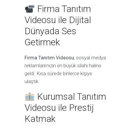
Firma Tanıtım
Videosu ile Dijital
Dünyada Ses
Getirmek
Firma Tanıtım Videosu
, sosyal medya
reklamlarımızın en büyük silahı haline
geldi. Kısa sürede binlerce kişiye
ulaştık.
Kurumsal Tanıtım
Videosu ile Prestij
Katmak