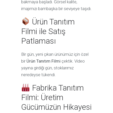
bakmaya başladı. Görsel kalite,
imajımızı bambaşka bir seviyeye taşıdı.
Ürün Tanıtım
Filmi ile Satış
Patlaması
Bir gün, yeni çıkan ürünümüz için özel
bir
Ürün Tanıtım Filmi
çektik. Video
yayına girdiği gün, stoklarımız
neredeyse tükendi.
Fabrika Tanıtım
Filmi: Üretim
Gücümüzün Hikayesi