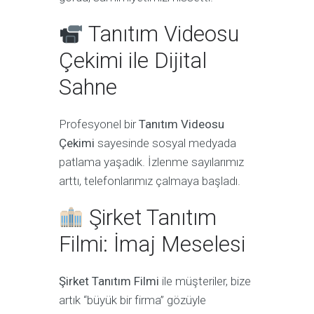
Tanıtım Videosu
Çekimi ile Dijital
Sahne
Profesyonel bir
Tanıtım Videosu
Çekimi
sayesinde sosyal medyada
patlama yaşadık. İzlenme sayılarımız
arttı, telefonlarımız çalmaya başladı.
Şirket Tanıtım
Filmi: İmaj Meselesi
Şirket Tanıtım Filmi
ile müşteriler, bize
artık “büyük bir firma” gözüyle