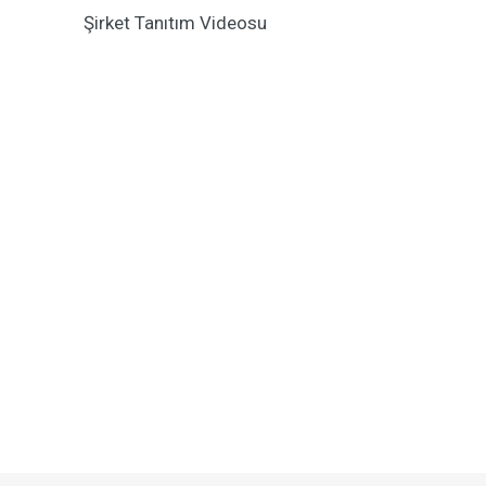
Şirket Tanıtım Videosu