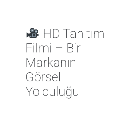
HD Tanıtım
Filmi – Bir
Markanın
Görsel
Yolculuğu