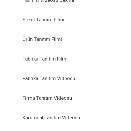
Tanıtım Videosu Çekimi
Şirket Tanıtım Filmi
Ürün Tanıtım Filmi
Fabrika Tanıtım Filmi
Fabrika Tanıtım Videosu
Firma Tanıtım Videosu
Kurumsal Tanıtım Videosu