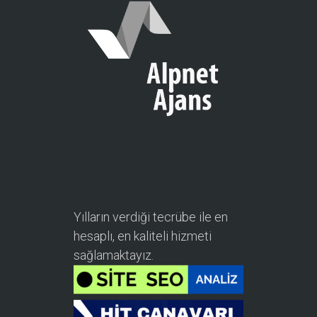
Yılların verdiği tecrübe ile en
hesaplı, en kaliteli hizmeti
sağlamaktayız.