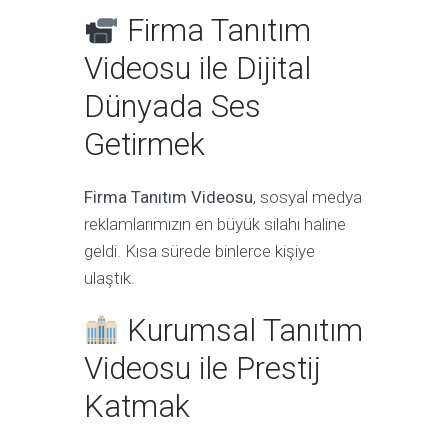
Firma Tanıtım
Videosu ile Dijital
Dünyada Ses
Getirmek
Firma Tanıtım Videosu
, sosyal medya
reklamlarımızın en büyük silahı haline
geldi. Kısa sürede binlerce kişiye
ulaştık.
Kurumsal Tanıtım
Videosu ile Prestij
Katmak