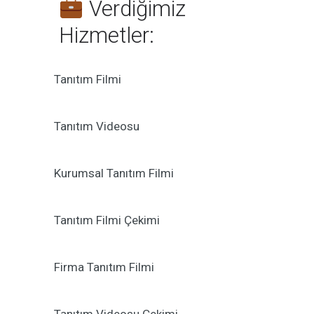
Verdiğimiz
Hizmetler:
Tanıtım Filmi
Tanıtım Videosu
Kurumsal Tanıtım Filmi
Tanıtım Filmi Çekimi
Firma Tanıtım Filmi