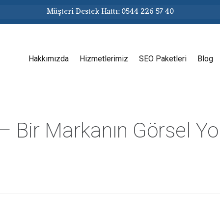
Müşteri Destek Hattı: 0544 226 57 40
Hakkımızda
Hizmetlerimiz
SEO Paketleri
Blog
– Bir Markanın Görsel Yo