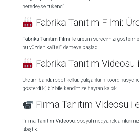
neredeyse tükendi.
Fabrika Tanıtım Filmi: Ü
Fabrika Tanıtım Filmi
ile üretim sürecimizi gösterme
bu yüzden kaliteli” demeye başladı.
Fabrika Tanıtım Videosu
Üretim bandı, robot kollar, çalışanların koordinasyo
gösterdi ki, biz bile kendimize hayran kaldık.
Firma Tanıtım Videosu il
Firma Tanıtım Videosu
, sosyal medya reklamlarımızı
ulaştık.