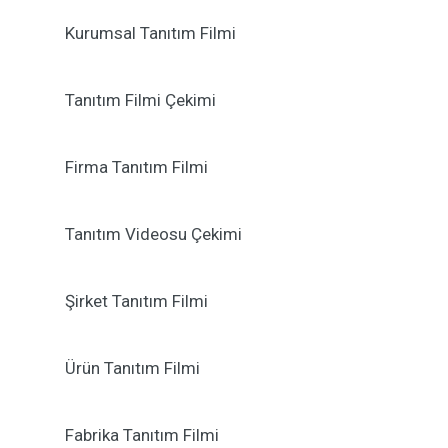
Kurumsal Tanıtım Filmi
Tanıtım Filmi Çekimi
Firma Tanıtım Filmi
Tanıtım Videosu Çekimi
Şirket Tanıtım Filmi
Ürün Tanıtım Filmi
Fabrika Tanıtım Filmi