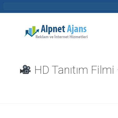
HD Tanıtım Filmi 