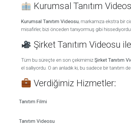
Kurumsal Tanıtım Videosu
Kurumsal Tanıtım Videosu
, markamıza ekstra bir cid
misafirler, bizi önceden tanıyormuş gibi hissediyordu
Şirket Tanıtım Videosu ile
Tüm bu süreçte en son çekimimiz
Şirket Tanıtım V
el sallıyordu. O an anladık ki, bu sadece bir tanıtım de
Verdiğimiz Hizmetler:
Tanıtım Filmi
Tanıtım Videosu