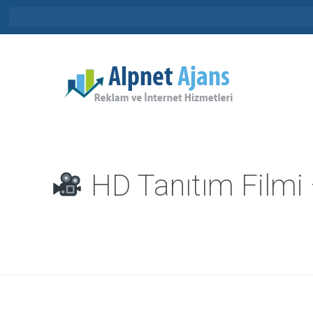
HD Tanıtım Filmi 