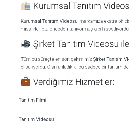
Kurumsal Tanıtım Videosu
Kurumsal Tanıtım Videosu
, markamıza ekstra bir cid
misafirler, bizi önceden tanıyormuş gibi hissediyordu
Şirket Tanıtım Videosu ile
Tüm bu süreçte en son çekimimiz
Şirket Tanıtım V
el sallıyordu. O an anladık ki, bu sadece bir tanıtım de
Verdiğimiz Hizmetler:
Tanıtım Filmi
Tanıtım Videosu