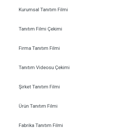
Kurumsal Tanıtım Filmi
Tanıtım Filmi Çekimi
Firma Tanıtım Filmi
Tanıtım Videosu Çekimi
Şirket Tanıtım Filmi
Ürün Tanıtım Filmi
Fabrika Tanıtım Filmi