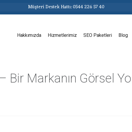
Müşteri Destek Hattı: 0544 226 57 40
Hakkımızda
Hizmetlerimiz
SEO Paketleri
Blog
– Bir Markanın Görsel Yo