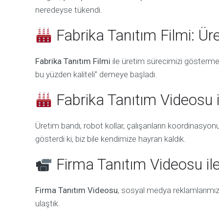
neredeyse tükendi.
Fabrika Tanıtım Filmi: Ü
Fabrika Tanıtım Filmi
ile üretim sürecimizi gösterme
bu yüzden kaliteli” demeye başladı.
Fabrika Tanıtım Videosu
Üretim bandı, robot kollar, çalışanların koordinasyo
gösterdi ki, biz bile kendimize hayran kaldık.
Firma Tanıtım Videosu il
Firma Tanıtım Videosu
, sosyal medya reklamlarımızı
ulaştık.