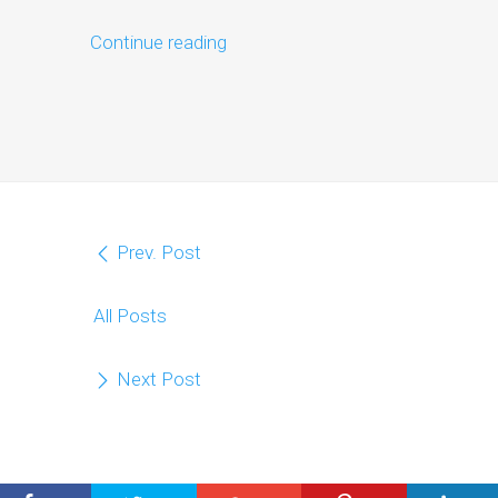
Continue reading
Prev. Post
All Posts
Next Post