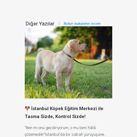
Diğer Yazılar
Bütün makaleleri incele
İstanbul Köpek Eğitim Merkezi ile
Tasma Sizde, Kontrol Sizde!
"Ben mi onu gezdiriyorum, o mu beni hâlâ
çözemedik!"İstanbul’da bir sabah yürüyüşüne…