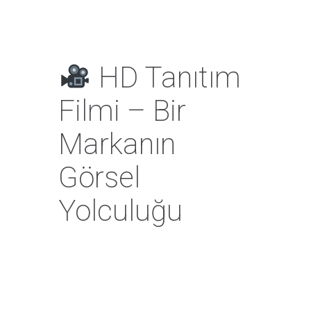
HD Tanıtım
Filmi – Bir
Markanın
Görsel
Yolculuğu