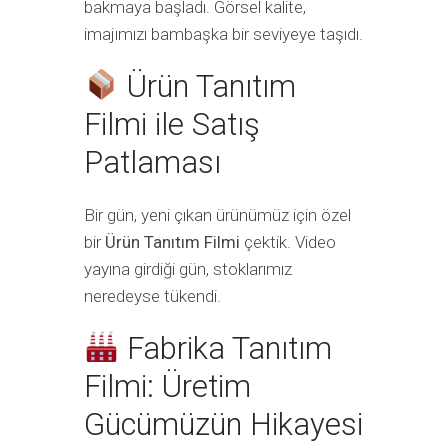
bakmaya başladı. Görsel kalite,
imajımızı bambaşka bir seviyeye taşıdı.
Ürün Tanıtım
Filmi ile Satış
Patlaması
Bir gün, yeni çıkan ürünümüz için özel
bir
Ürün Tanıtım Filmi
çektik. Video
yayına girdiği gün, stoklarımız
neredeyse tükendi.
Fabrika Tanıtım
Filmi: Üretim
Gücümüzün Hikayesi