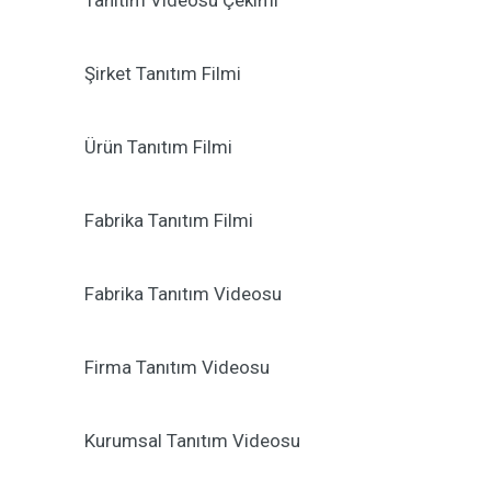
Tanıtım Videosu Çekimi
Şirket Tanıtım Filmi
Ürün Tanıtım Filmi
Fabrika Tanıtım Filmi
Fabrika Tanıtım Videosu
Firma Tanıtım Videosu
Kurumsal Tanıtım Videosu