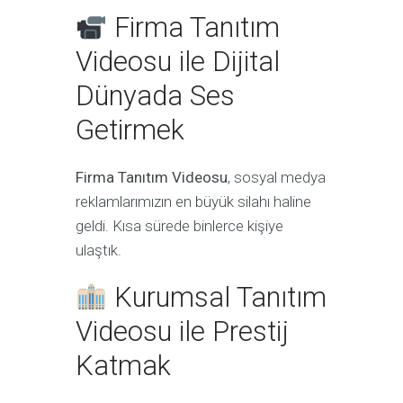
Firma Tanıtım
Videosu ile Dijital
Dünyada Ses
Getirmek
Firma Tanıtım Videosu
, sosyal medya
reklamlarımızın en büyük silahı haline
geldi. Kısa sürede binlerce kişiye
ulaştık.
Kurumsal Tanıtım
Videosu ile Prestij
Katmak