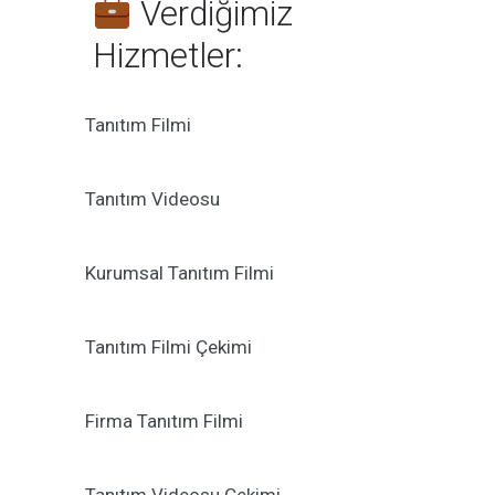
Verdiğimiz
Hizmetler:
Tanıtım Filmi
Tanıtım Videosu
Kurumsal Tanıtım Filmi
Tanıtım Filmi Çekimi
Firma Tanıtım Filmi