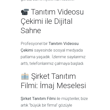
Tanıtım Videosu
Çekimi ile Dijital
Sahne
Profesyonel bir
Tanıtım Videosu
Çekimi
sayesinde sosyal medyada
patlama yaşadık. İzlenme sayılarımız
arttı, telefonlarımız çalmaya başladı.
Şirket Tanıtım
Filmi: İmaj Meselesi
Şirket Tanıtım Filmi
ile müşteriler, bize
artık “büyük bir firma” gözüyle