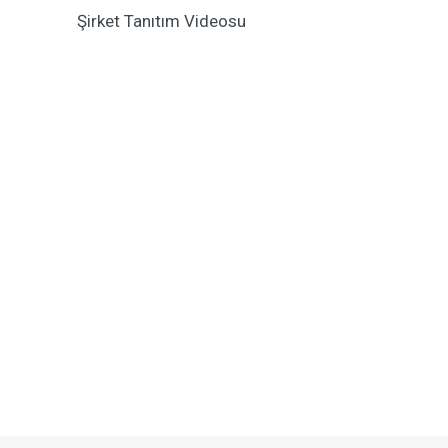
Şirket Tanıtım Videosu