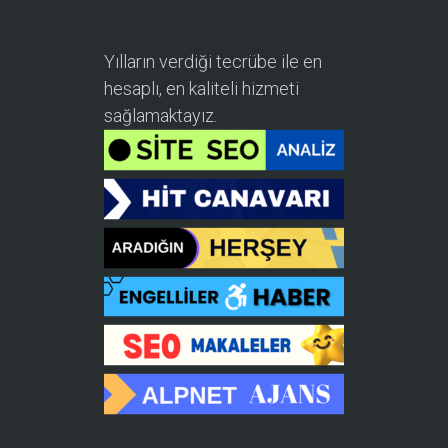
Yılların verdiği tecrübe ile en
hesaplı, en kaliteli hizmeti
sağlamaktayız.