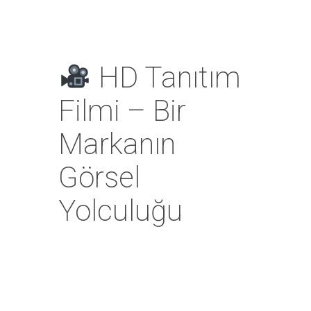
HD Tanıtım
Filmi – Bir
Markanın
Görsel
Yolculuğu