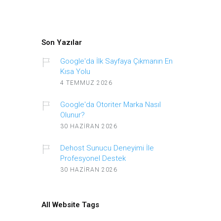
Son Yazılar
Google'da İlk Sayfaya Çıkmanın En
Kısa Yolu
4 TEMMUZ 2026
Google'da Otoriter Marka Nasıl
Olunur?
30 HAZIRAN 2026
Dehost Sunucu Deneyimi İle
Profesyonel Destek
30 HAZIRAN 2026
All Website Tags