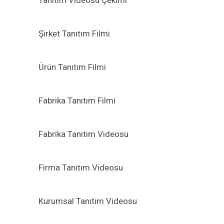
Tanıtım Videosu Çekimi
Şirket Tanıtım Filmi
Ürün Tanıtım Filmi
Fabrika Tanıtım Filmi
Fabrika Tanıtım Videosu
Firma Tanıtım Videosu
Kurumsal Tanıtım Videosu