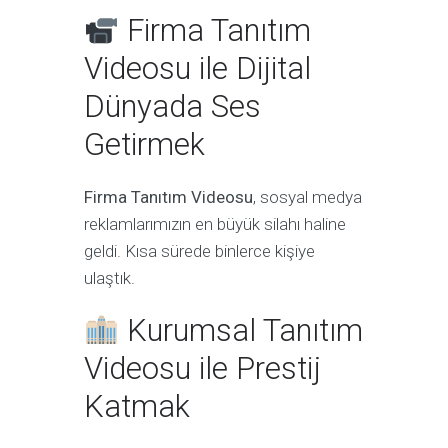
Firma Tanıtım
Videosu ile Dijital
Dünyada Ses
Getirmek
Firma Tanıtım Videosu
, sosyal medya
reklamlarımızın en büyük silahı haline
geldi. Kısa sürede binlerce kişiye
ulaştık.
Kurumsal Tanıtım
Videosu ile Prestij
Katmak