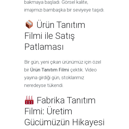
bakmaya başladı. Görsel kalite,
imajımızı bambaşka bir seviyeye taşıdı.
Ürün Tanıtım
Filmi ile Satış
Patlaması
Bir gün, yeni çıkan ürünümüz için özel
bir
Ürün Tanıtım Filmi
çektik. Video
yayına girdiği gün, stoklarımız
neredeyse tükendi.
Fabrika Tanıtım
Filmi: Üretim
Gücümüzün Hikayesi