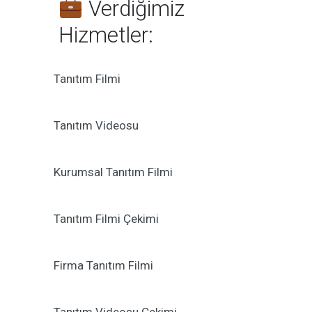
Verdiğimiz
Hizmetler:
Tanıtım Filmi
Tanıtım Videosu
Kurumsal Tanıtım Filmi
Tanıtım Filmi Çekimi
Firma Tanıtım Filmi