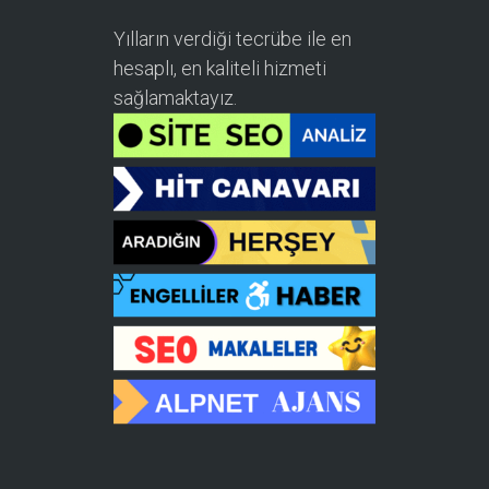
Yılların verdiği tecrübe ile en
hesaplı, en kaliteli hizmeti
sağlamaktayız.