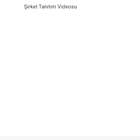
Şirket Tanıtım Videosu