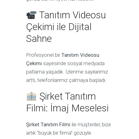
Tanıtım Videosu
Çekimi ile Dijital
Sahne
Profesyonel bir
Tanıtım Videosu
Çekimi
sayesinde sosyal medyada
patlama yaşadık. İzlenme sayılarımız
arttı, telefonlarımız çalmaya başladı.
Şirket Tanıtım
Filmi: İmaj Meselesi
Şirket Tanıtım Filmi
ile müşteriler, bize
artık “büyük bir firma” gözüyle