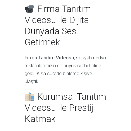
Firma Tanıtım
Videosu ile Dijital
Dünyada Ses
Getirmek
Firma Tanıtım Videosu
, sosyal medya
reklamlarımızın en büyük silahı haline
geldi. Kısa sürede binlerce kişiye
ulaştık.
Kurumsal Tanıtım
Videosu ile Prestij
Katmak