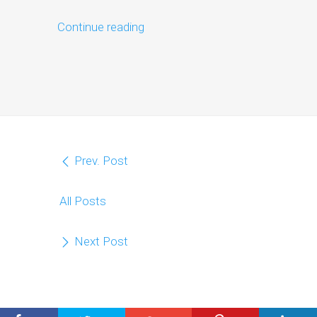
Continue reading
Prev. Post
All Posts
Next Post