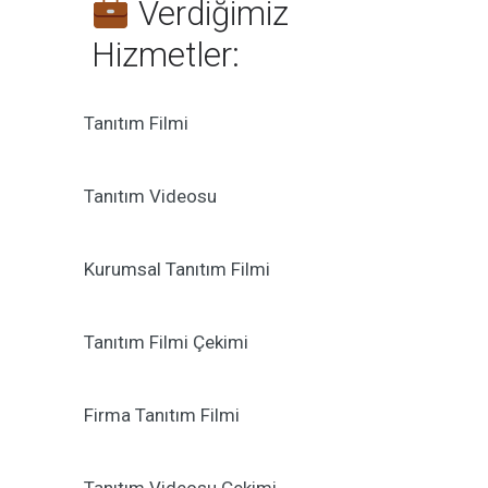
Verdiğimiz
Hizmetler:
Tanıtım Filmi
Tanıtım Videosu
Kurumsal Tanıtım Filmi
Tanıtım Filmi Çekimi
Firma Tanıtım Filmi