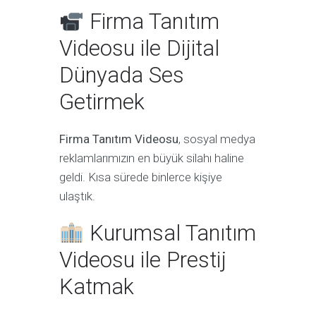
Firma Tanıtım
Videosu ile Dijital
Dünyada Ses
Getirmek
Firma Tanıtım Videosu
, sosyal medya
reklamlarımızın en büyük silahı haline
geldi. Kısa sürede binlerce kişiye
ulaştık.
Kurumsal Tanıtım
Videosu ile Prestij
Katmak