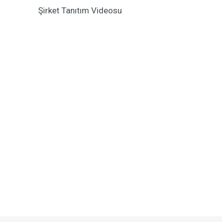
Şirket Tanıtım Videosu