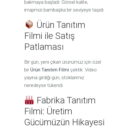
bakmaya başladı. Görsel kalite,
imajımızı bambaşka bir seviyeye taşıdı.
Ürün Tanıtım
Filmi ile Satış
Patlaması
Bir gün, yeni çıkan ürünümüz için özel
bir
Ürün Tanıtım Filmi
çektik. Video
yayına girdiği gün, stoklarımız
neredeyse tükendi.
Fabrika Tanıtım
Filmi: Üretim
Gücümüzün Hikayesi