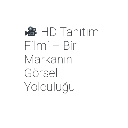
HD Tanıtım
Filmi – Bir
Markanın
Görsel
Yolculuğu