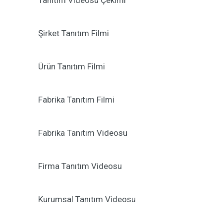
Tanıtım Videosu Çekimi
Şirket Tanıtım Filmi
Ürün Tanıtım Filmi
Fabrika Tanıtım Filmi
Fabrika Tanıtım Videosu
Firma Tanıtım Videosu
Kurumsal Tanıtım Videosu