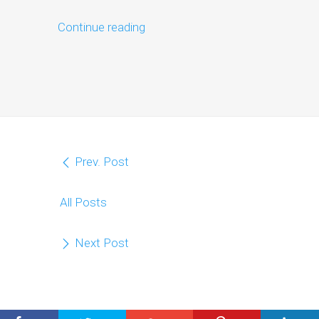
Continue reading
Prev. Post
All Posts
Next Post