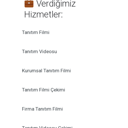
Verdiğimiz
Hizmetler:
Tanıtım Filmi
Tanıtım Videosu
Kurumsal Tanıtım Filmi
Tanıtım Filmi Çekimi
Firma Tanıtım Filmi