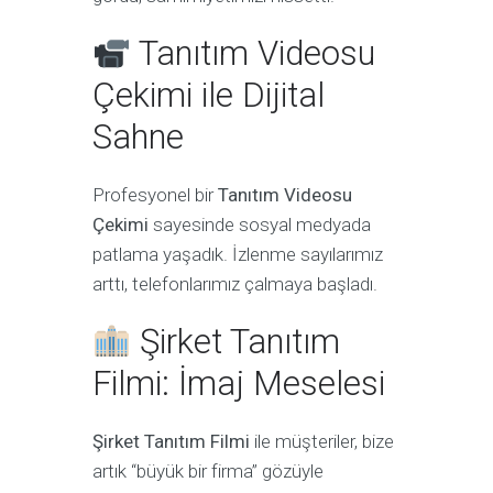
Tanıtım Videosu
Çekimi ile Dijital
Sahne
Profesyonel bir
Tanıtım Videosu
Çekimi
sayesinde sosyal medyada
patlama yaşadık. İzlenme sayılarımız
arttı, telefonlarımız çalmaya başladı.
Şirket Tanıtım
Filmi: İmaj Meselesi
Şirket Tanıtım Filmi
ile müşteriler, bize
artık “büyük bir firma” gözüyle