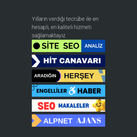
Yılların verdiği tecrübe ile en
hesaplı, en kaliteli hizmeti
sağlamaktayız.