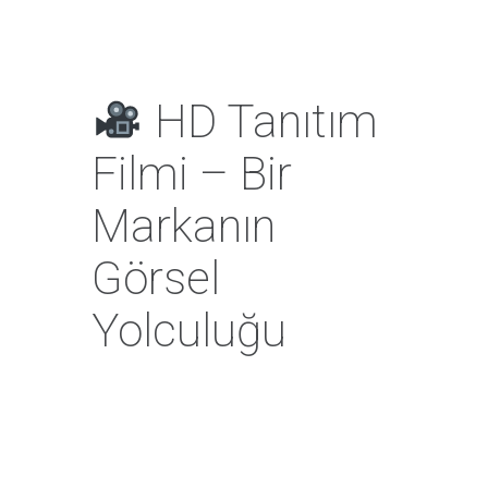
HD Tanıtım
Filmi – Bir
Markanın
Görsel
Yolculuğu