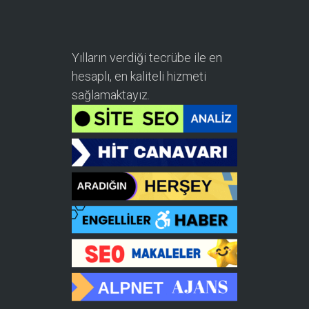
Yılların verdiği tecrübe ile en
hesaplı, en kaliteli hizmeti
sağlamaktayız.