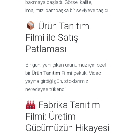
bakmaya başladı. Görsel kalite,
imajımızı bambaşka bir seviyeye taşıdı.
Ürün Tanıtım
Filmi ile Satış
Patlaması
Bir gün, yeni çıkan ürünümüz için özel
bir
Ürün Tanıtım Filmi
çektik. Video
yayına girdiği gün, stoklarımız
neredeyse tükendi.
Fabrika Tanıtım
Filmi: Üretim
Gücümüzün Hikayesi