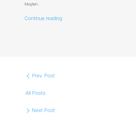
Müşteri…
Continue reading
Prev. Post
All Posts
Next Post