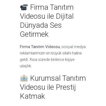
Firma Tanıtım
Videosu ile Dijital
Dünyada Ses
Getirmek
Firma Tanıtım Videosu
, sosyal medya
reklamlarımızın en büyük silahı haline
geldi. Kısa sürede binlerce kişiye
ulaştık.
Kurumsal Tanıtım
Videosu ile Prestij
Katmak