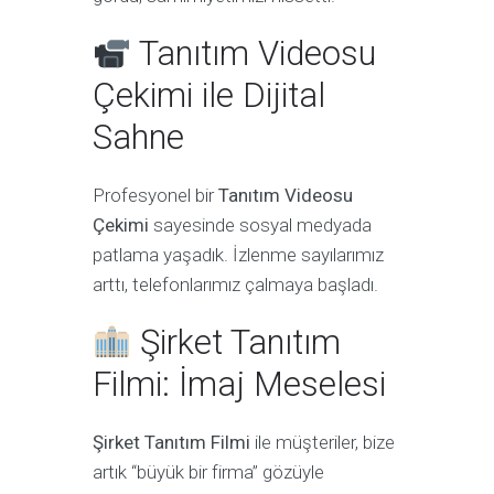
Tanıtım Videosu
Çekimi ile Dijital
Sahne
Profesyonel bir
Tanıtım Videosu
Çekimi
sayesinde sosyal medyada
patlama yaşadık. İzlenme sayılarımız
arttı, telefonlarımız çalmaya başladı.
Şirket Tanıtım
Filmi: İmaj Meselesi
Şirket Tanıtım Filmi
ile müşteriler, bize
artık “büyük bir firma” gözüyle