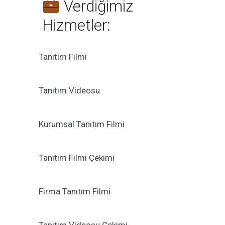
Verdiğimiz
Hizmetler:
Tanıtım Filmi
Tanıtım Videosu
Kurumsal Tanıtım Filmi
Tanıtım Filmi Çekimi
Firma Tanıtım Filmi