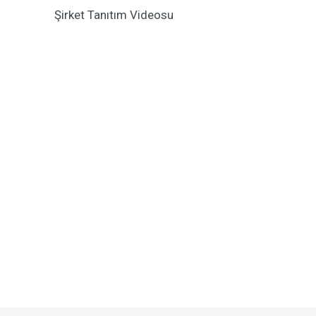
Şirket Tanıtım Videosu