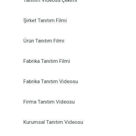
Tanıtım Videosu Çekimi
Şirket Tanıtım Filmi
Ürün Tanıtım Filmi
Fabrika Tanıtım Filmi
Fabrika Tanıtım Videosu
Firma Tanıtım Videosu
Kurumsal Tanıtım Videosu