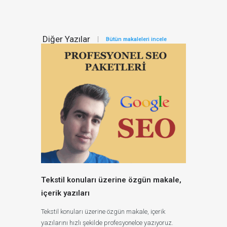
Diğer Yazılar
Bütün makaleleri incele
Tekstil konuları üzerine özgün makale,
içerik yazıları
Tekstil konuları üzerine özgün makale, içerik
yazılarını hızlı şekilde profesyonelce yazıyoruz.