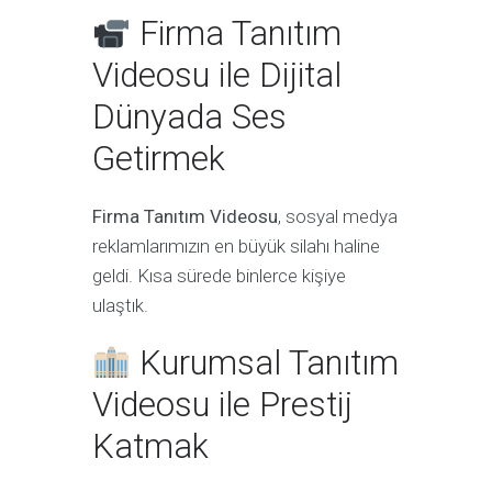
Firma Tanıtım
Videosu ile Dijital
Dünyada Ses
Getirmek
Firma Tanıtım Videosu
, sosyal medya
reklamlarımızın en büyük silahı haline
geldi. Kısa sürede binlerce kişiye
ulaştık.
Kurumsal Tanıtım
Videosu ile Prestij
Katmak