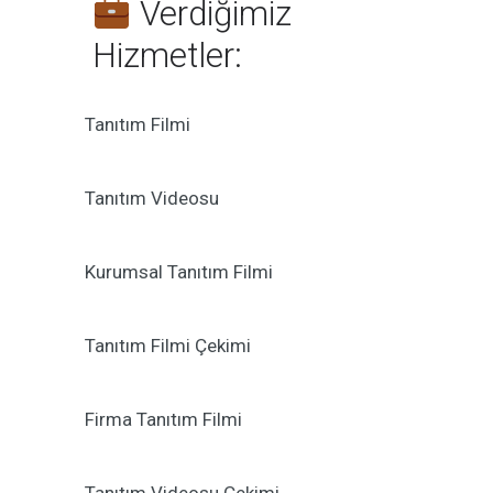
Verdiğimiz
Hizmetler:
Tanıtım Filmi
Tanıtım Videosu
Kurumsal Tanıtım Filmi
Tanıtım Filmi Çekimi
Firma Tanıtım Filmi