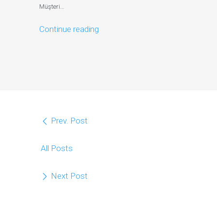
Müşteri…
Continue reading
Prev. Post
All Posts
Next Post