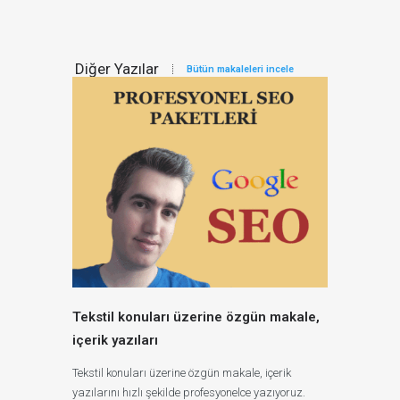
Diğer Yazılar
Bütün makaleleri incele
Tekstil konuları üzerine özgün makale,
içerik yazıları
Tekstil konuları üzerine özgün makale, içerik
yazılarını hızlı şekilde profesyonelce yazıyoruz.