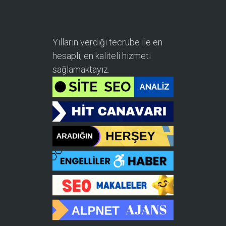
Yılların verdiği tecrübe ile en
hesaplı, en kaliteli hizmeti
sağlamaktayız.