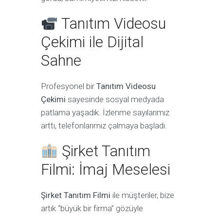
Tanıtım Videosu
Çekimi ile Dijital
Sahne
Profesyonel bir
Tanıtım Videosu
Çekimi
sayesinde sosyal medyada
patlama yaşadık. İzlenme sayılarımız
arttı, telefonlarımız çalmaya başladı.
Şirket Tanıtım
Filmi: İmaj Meselesi
Şirket Tanıtım Filmi
ile müşteriler, bize
artık “büyük bir firma” gözüyle