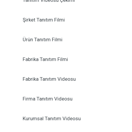
Tanıtım Videosu Çekimi
Şirket Tanıtım Filmi
Ürün Tanıtım Filmi
Fabrika Tanıtım Filmi
Fabrika Tanıtım Videosu
Firma Tanıtım Videosu
Kurumsal Tanıtım Videosu