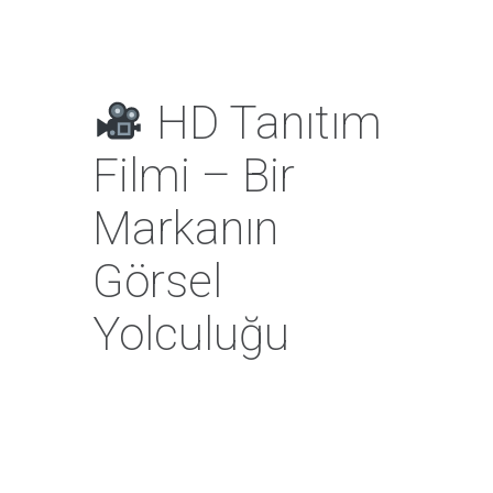
HD Tanıtım
Filmi – Bir
Markanın
Görsel
Yolculuğu