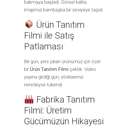
bakmaya başladı. Görsel kalite,
imajımızı bambaşka bir seviyeye taşıdı.
Ürün Tanıtım
Filmi ile Satış
Patlaması
Bir gün, yeni çıkan ürünümüz için özel
bir
Ürün Tanıtım Filmi
çektik. Video
yayına girdiği gün, stoklarımız
neredeyse tükendi.
Fabrika Tanıtım
Filmi: Üretim
Gücümüzün Hikayesi