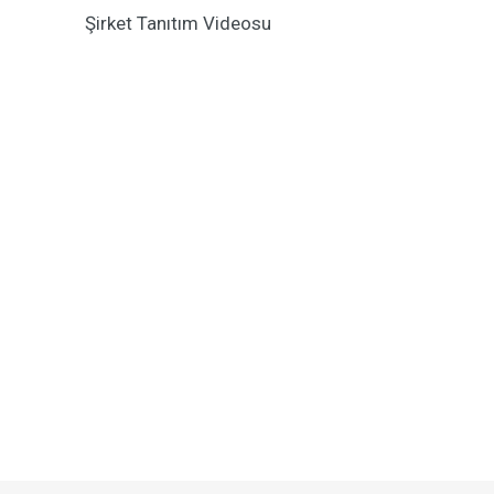
Şirket Tanıtım Videosu