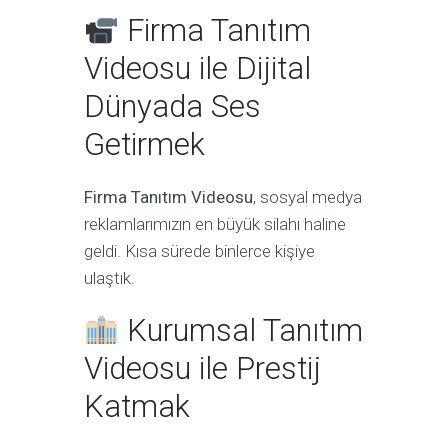
Firma Tanıtım
Videosu ile Dijital
Dünyada Ses
Getirmek
Firma Tanıtım Videosu
, sosyal medya
reklamlarımızın en büyük silahı haline
geldi. Kısa sürede binlerce kişiye
ulaştık.
Kurumsal Tanıtım
Videosu ile Prestij
Katmak