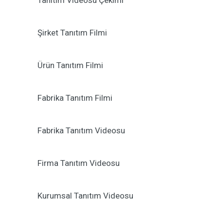
Tanıtım Videosu Çekimi
Şirket Tanıtım Filmi
Ürün Tanıtım Filmi
Fabrika Tanıtım Filmi
Fabrika Tanıtım Videosu
Firma Tanıtım Videosu
Kurumsal Tanıtım Videosu