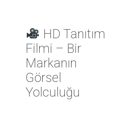
HD Tanıtım
Filmi – Bir
Markanın
Görsel
Yolculuğu