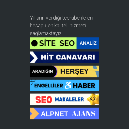
Yılların verdiği tecrübe ile en
hesaplı, en kaliteli hizmeti
sağlamaktayız.