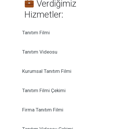
Verdiğimiz
Hizmetler:
Tanıtım Filmi
Tanıtım Videosu
Kurumsal Tanıtım Filmi
Tanıtım Filmi Çekimi
Firma Tanıtım Filmi