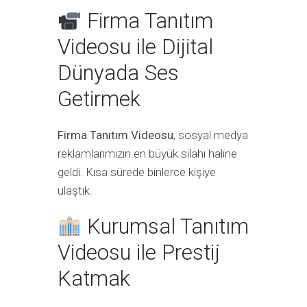
Firma Tanıtım
Videosu ile Dijital
Dünyada Ses
Getirmek
Firma Tanıtım Videosu
, sosyal medya
reklamlarımızın en büyük silahı haline
geldi. Kısa sürede binlerce kişiye
ulaştık.
Kurumsal Tanıtım
Videosu ile Prestij
Katmak