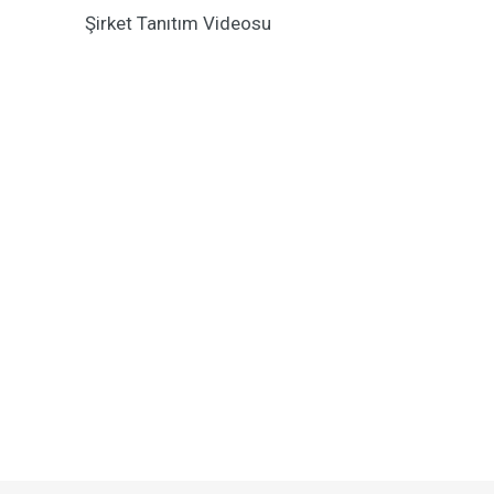
Şirket Tanıtım Videosu