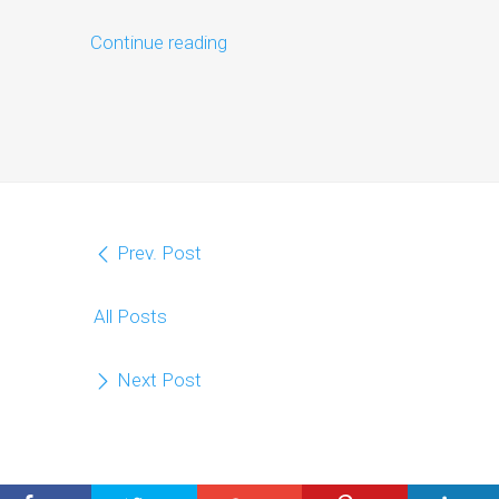
Continue reading
Prev. Post
All Posts
Next Post