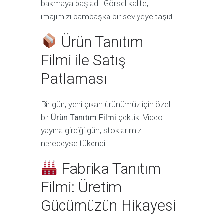
bakmaya başladı. Görsel kalite,
imajımızı bambaşka bir seviyeye taşıdı.
Ürün Tanıtım
Filmi ile Satış
Patlaması
Bir gün, yeni çıkan ürünümüz için özel
bir
Ürün Tanıtım Filmi
çektik. Video
yayına girdiği gün, stoklarımız
neredeyse tükendi.
Fabrika Tanıtım
Filmi: Üretim
Gücümüzün Hikayesi