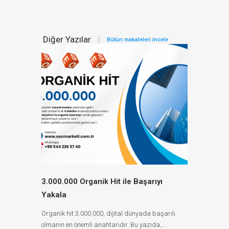
Diğer Yazılar
Bütün makaleleri incele
3.000.000 Organik Hit ile Başarıyı
Yakala
Organik hit 3.000.000, dijital dünyada başarılı
olmanın en önemli anahtarıdır. Bu yazıda,…