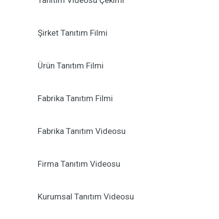
Tanıtım Videosu Çekimi
Şirket Tanıtım Filmi
Ürün Tanıtım Filmi
Fabrika Tanıtım Filmi
Fabrika Tanıtım Videosu
Firma Tanıtım Videosu
Kurumsal Tanıtım Videosu