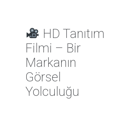
HD Tanıtım
Filmi – Bir
Markanın
Görsel
Yolculuğu