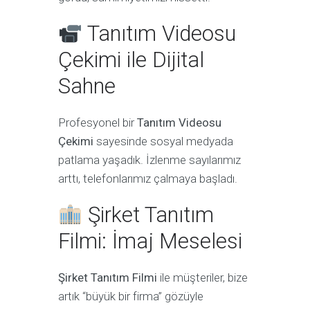
Tanıtım Videosu
Çekimi ile Dijital
Sahne
Profesyonel bir
Tanıtım Videosu
Çekimi
sayesinde sosyal medyada
patlama yaşadık. İzlenme sayılarımız
arttı, telefonlarımız çalmaya başladı.
Şirket Tanıtım
Filmi: İmaj Meselesi
Şirket Tanıtım Filmi
ile müşteriler, bize
artık “büyük bir firma” gözüyle