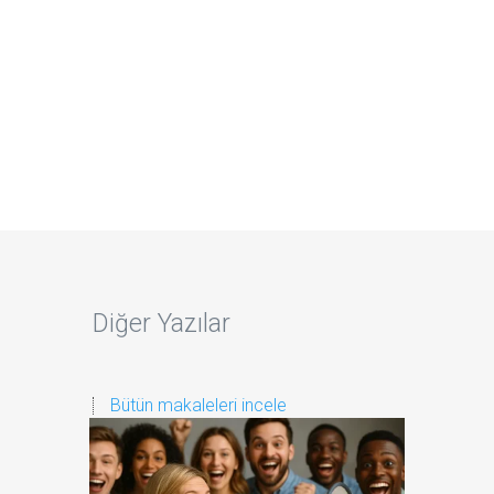
Diğer Yazılar
Bütün makaleleri incele