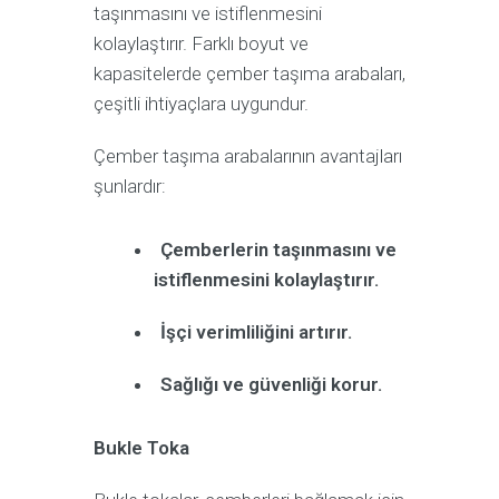
taşınmasını ve istiflenmesini
kolaylaştırır. Farklı boyut ve
kapasitelerde çember taşıma arabaları,
çeşitli ihtiyaçlara uygundur.
Çember taşıma arabalarının avantajları
şunlardır:
Çemberlerin taşınmasını ve
istiflenmesini kolaylaştırır.
İşçi verimliliğini artırır.
Sağlığı ve güvenliği korur.
Bukle Toka