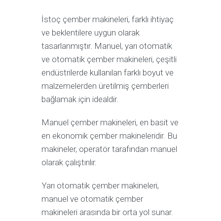
İstoç çember makineleri, farklı ihtiyaç
ve beklentilere uygun olarak
tasarlanmıştır. Manuel, yarı otomatik
ve otomatik çember makineleri, çeşitli
endüstrilerde kullanılan farklı boyut ve
malzemelerden üretilmiş çemberleri
bağlamak için idealdir.
Manuel çember makineleri, en basit ve
en ekonomik çember makineleridir. Bu
makineler, operatör tarafından manuel
olarak çalıştırılır.
Yarı otomatik çember makineleri,
manuel ve otomatik çember
makineleri arasında bir orta yol sunar.