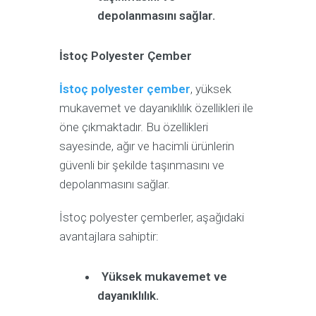
depolanmasını sağlar.
İstoç Polyester Çember
İstoç polyester çember
, yüksek
mukavemet ve dayanıklılık özellikleri ile
öne çıkmaktadır. Bu özellikleri
sayesinde, ağır ve hacimli ürünlerin
güvenli bir şekilde taşınmasını ve
depolanmasını sağlar.
İstoç polyester çemberler, aşağıdaki
avantajlara sahiptir:
Yüksek mukavemet ve
dayanıklılık.