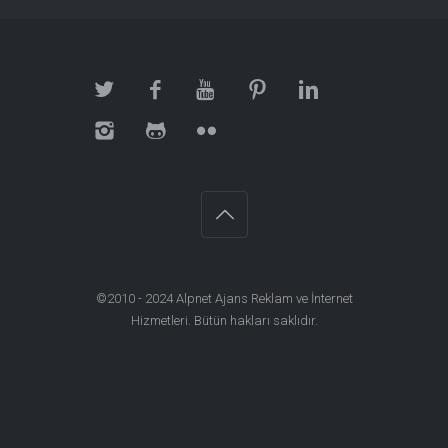
©2010 - 2024
Alpnet Ajans Reklam ve İnternet
Hizmetleri
. Bütün hakları saklıdır.