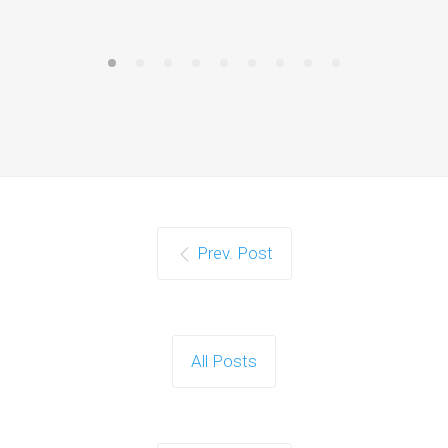
Prev. Post
All Posts