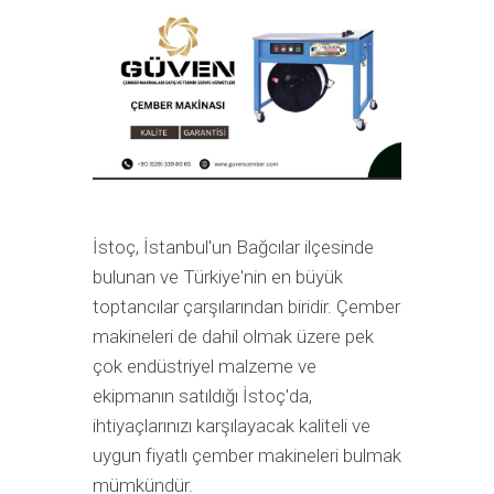
İstoç,
İstanbul'un Bağcılar ilçesinde
bulunan ve
Türkiye'nin en büyük
toptancılar çarşılarından biridir. Çember
makineleri de dahil olmak üzere pek
çok endüstriyel malzeme ve
ekipmanın satıldığı İstoç'da,
ihtiyaçlarınızı karşılayacak kaliteli ve
uygun fiyatlı çember makineleri bulmak
mümkündür.