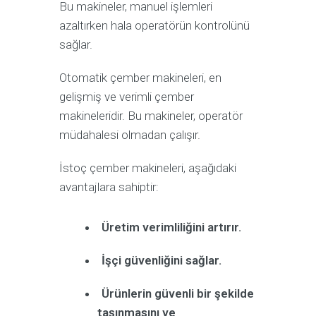
Bu makineler, manuel işlemleri
azaltırken hala operatörün kontrolünü
sağlar.
Otomatik çember makineleri, en
gelişmiş ve verimli çember
makineleridir. Bu makineler, operatör
müdahalesi olmadan çalışır.
İstoç çember makineleri, aşağıdaki
avantajlara sahiptir:
Üretim verimliliğini artırır.
İşçi güvenliğini sağlar.
Ürünlerin güvenli bir şekilde
taşınmasını ve