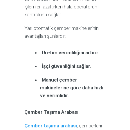
işlemleri azaltırken hala operatörün
kontrolünü sağlar.
Yarı otomatik çember makinelerinin
avantajları şunlardır:
Üretim verimliliğini artırır.
İşçi güvenliğini sağlar.
Manuel çember
makinelerine göre daha hızlı
ve verimlidir.
Çember Taşıma Arabası
Çember taşıma arabası
, çemberlerin