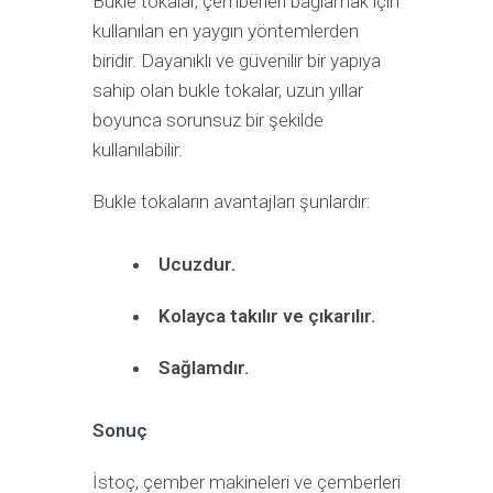
Bukle tokalar, çemberleri bağlamak için
kullanılan en yaygın yöntemlerden
biridir. Dayanıklı ve güvenilir bir yapıya
sahip olan bukle tokalar, uzun yıllar
boyunca sorunsuz bir şekilde
kullanılabilir.
Bukle tokaların avantajları şunlardır:
Ucuzdur.
Kolayca takılır ve çıkarılır.
Sağlamdır.
Sonuç
İstoç, çember makineleri ve çemberleri