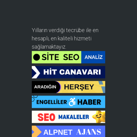
Yılların verdiği tecrübe ile en
hesaplı, en kaliteli hizmeti
sağlamaktayız.